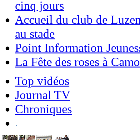
cinq jours
Accueil du club de Luzen
au stade
Point Information Jeunes
La Fête des roses à Camo
Top vidéos
Journal TV
Chroniques