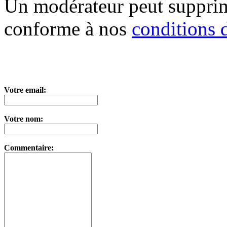
Un modérateur peut suppri
conforme à nos
conditions d
Votre email:
Votre nom:
Commentaire: