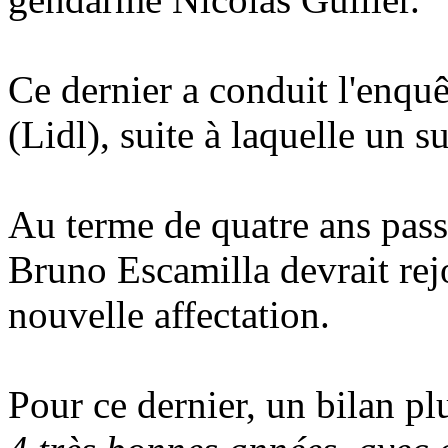
Ce dernier a conduit l'enqu
(Lidl), suite à laquelle un s
Au terme de quatre ans pass
Bruno Escamilla devrait rej
nouvelle affectation.
Pour ce dernier, un bilan plu