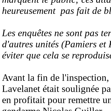
heureusement pas fait de bl
Les enquêtes ne sont pas te
d'autres unités (Pamiers et 
éviter que cela se reproduis
Avant la fin de l'inspection, 
Lavelanet était soulignée p
en profitait pour remettre un
gendarme Nicolas Guiller.