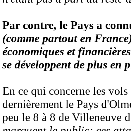
Par contre, le Pays a conn
(comme partout en France) 
économiques et financières.
se développent de plus en p
En ce qui concerne les vols
dernièrement le Pays d'Olme
peu le 8 à 8 de Villeneuve 
marquent le public; ces atta