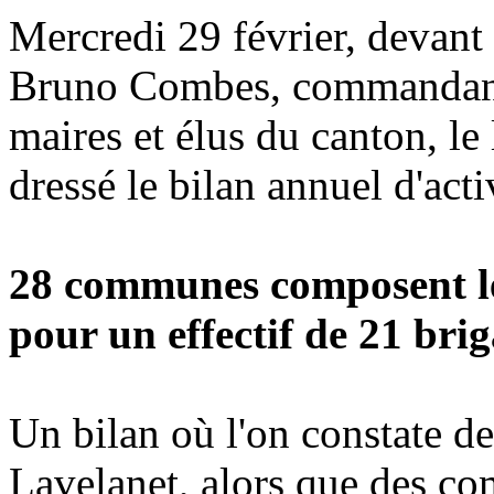
Mercredi 29 février, devant 
Bruno Combes, commandant 
maires et élus du canton, le
dressé le bilan annuel d'acti
28 communes composent le
pour un effectif de 21 brig
Un bilan où l'on constate de
Lavelanet, alors que des 