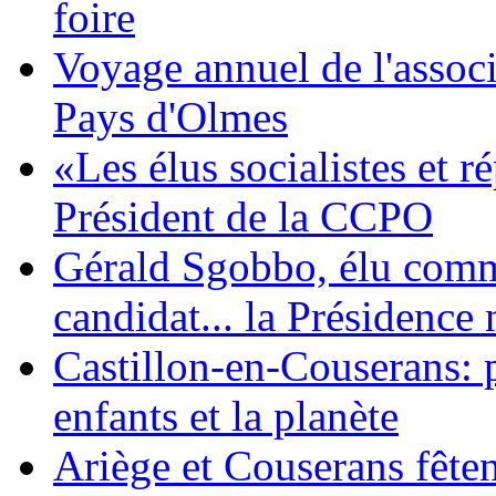
foire
Voyage annuel de l'associ
Pays d'Olmes
«Les élus socialistes et 
Président de la CCPO
Gérald Sgobbo, élu commu
candidat... la Présidence 
Castillon-en-Couserans: p
enfants et la planète
Ariège et Couserans fête