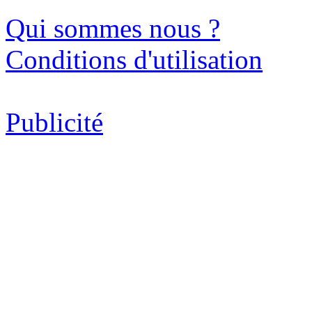
Qui sommes nous ?
Conditions d'utilisation
Publicité