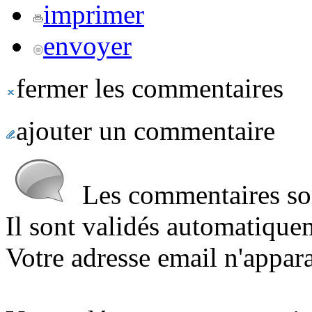
imprimer
envoyer
fermer les commentaires
ajouter un commentaire
Les commentaires sont
Il sont validés automatique
Votre adresse email n'appara