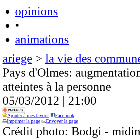
opinions
•
animations
ariege
>
la vie des commun
Pays d'Olmes: augmentation
atteintes à la personne
05/03/2012 | 21:00
Ajouter à mes favoris
Facebook
Imprimer la page
Envoyer la page
Crédit photo: Bodgi - midi