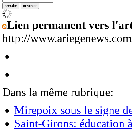
Lien permanent vers l'art
http://www.ariegenews.co
Dans la même rubrique:
Mirepoix sous le signe d
Saint-Girons: éducation à