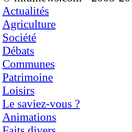
Actualités
Agriculture
Société
Débats
Communes
Patrimoine
Loisirs
Le saviez-vous ?
Animations
Faits divers