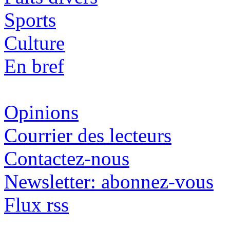
Sports
Culture
En bref
Opinions
Courrier des lecteurs
Contactez-nous
Newsletter: abonnez-vous
Flux rss