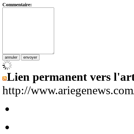
Commentaire:
Lien permanent vers l'art
http://www.ariegenews.co