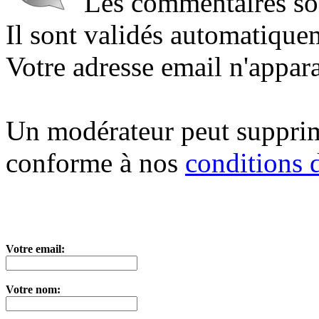
Les commentaires sont
Il sont validés automatique
Votre adresse email n'appara
Un modérateur peut suppri
conforme à nos
conditions d
Votre email:
Votre nom: