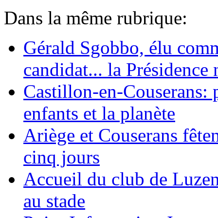
Dans la même rubrique:
Gérald Sgobbo, élu commu
candidat... la Présidence 
Castillon-en-Couserans: p
enfants et la planète
Ariège et Couserans fête
cinq jours
Accueil du club de Luzen
au stade