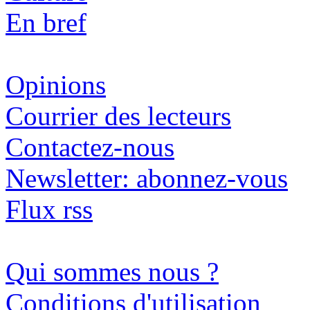
En bref
Opinions
Courrier des lecteurs
Contactez-nous
Newsletter: abonnez-vous
Flux rss
Qui sommes nous ?
Conditions d'utilisation