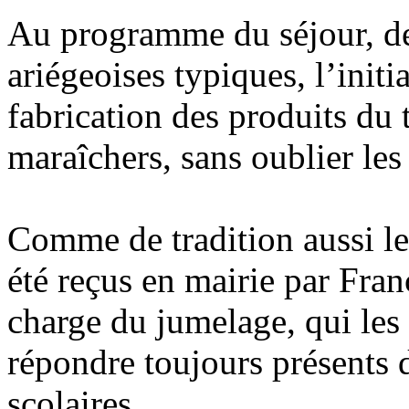
Au programme du séjour, de
ariégeoises typiques, l’initi
fabrication des produits du t
maraîchers, sans oublier les 
Comme de tradition aussi l
été reçus en mairie par Fran
charge du jumelage, qui les
répondre toujours présents 
scolaires.