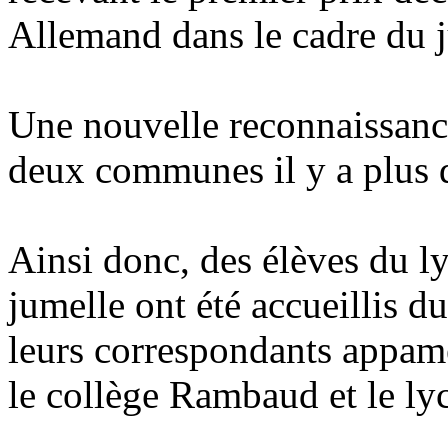
Allemand dans le cadre du 
Une nouvelle reconnaissance 
deux communes il y a plus d
Ainsi donc, des élèves du ly
jumelle ont été accueillis d
leurs correspondants appam
le collège Rambaud et le lyc