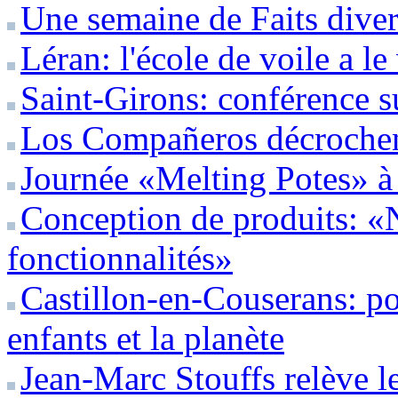
Une semaine de Faits diver
Léran: l'école de voile a l
Saint-Girons: conférence s
Los Compañeros décrochent
Journée «Melting Potes» 
Conception de produits: «
fonctionnalités»
Castillon-en-Couserans: pou
enfants et la planète
Jean-Marc Stouffs relève le