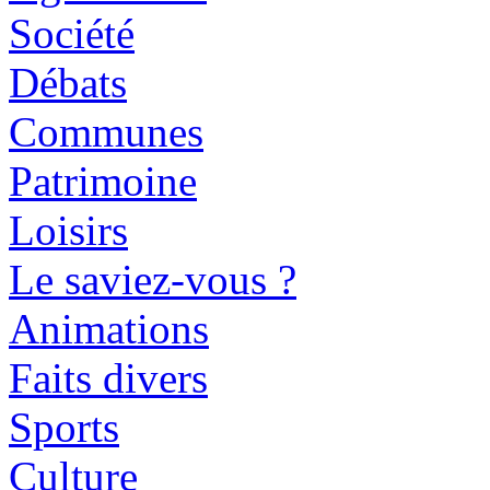
Société
Débats
Communes
Patrimoine
Loisirs
Le saviez-vous ?
Animations
Faits divers
Sports
Culture