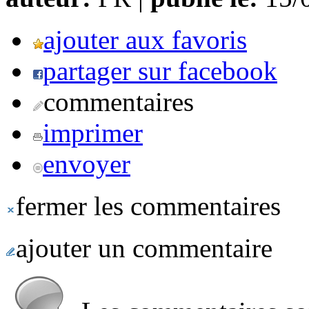
ajouter aux favoris
partager sur facebook
commentaires
imprimer
envoyer
fermer les commentaires
ajouter un commentaire