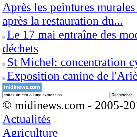
Après les peintures murales
après la restauration du...
Le 17 mai entraîne des modi
déchets
St Michel: concentration c
Exposition canine de l'Ari
© midinews.com - 2005-20
Actualités
Agriculture