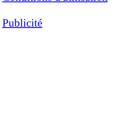
Publicité