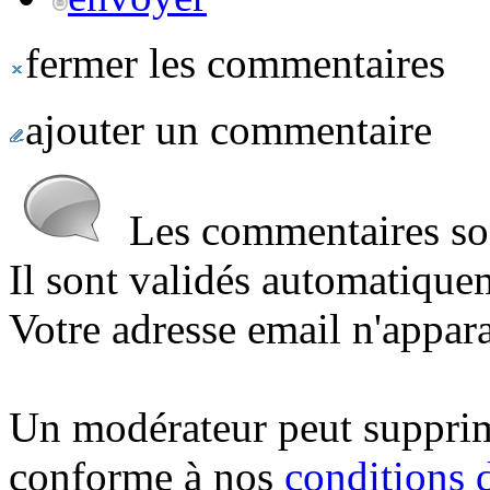
fermer les commentaires
ajouter un commentaire
Les commentaires sont
Il sont validés automatique
Votre adresse email n'appara
Un modérateur peut suppri
conforme à nos
conditions d