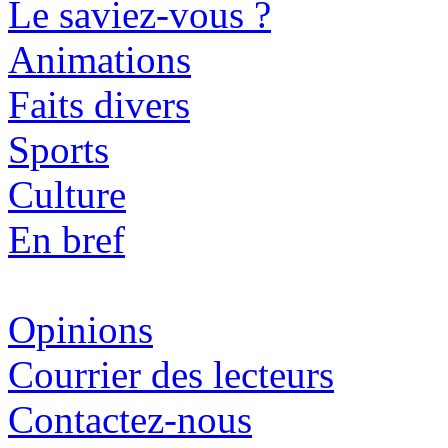
Le saviez-vous ?
Animations
Faits divers
Sports
Culture
En bref
Opinions
Courrier des lecteurs
Contactez-nous