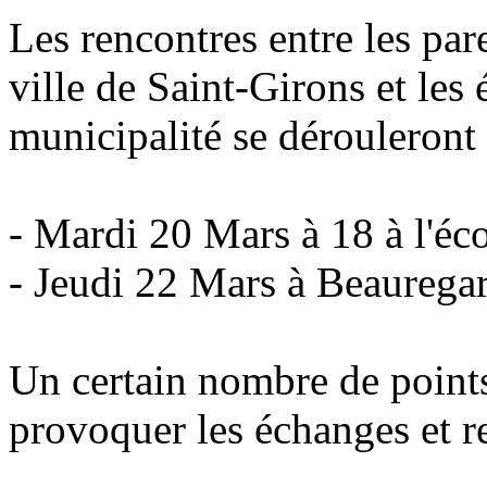
Les rencontres entre les pare
ville de Saint-Girons et les
municipalité se dérouleront 
- Mardi 20 Mars à 18 à l'éc
- Jeudi 22 Mars à Beauregard
Un certain nombre de points
provoquer les échanges et rec