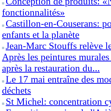
Conception de produits: «
fonctionnalités»
Castillon-en-Couserans: pou
enfants et la planète
Jean-Marc Stouffs relève le
Après les peintures murales
après la restauration du...
Le 17 mai entraîne des modi
déchets
St Michel: concentration c