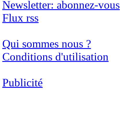
Newsletter: abonnez-vous
Flux rss
Qui sommes nous ?
Conditions d'utilisation
Publicité