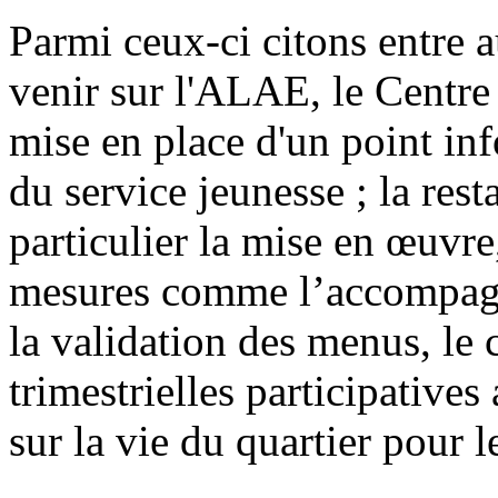
Parmi ceux-ci citons entre 
venir sur l'ALAE, le Centre
mise en place d'un point in
du service jeunesse ; la rest
particulier la mise en œuvre,
mesures comme l’accompagn
la validation des menus, le 
trimestrielles participatives
sur la vie du quartier pour l