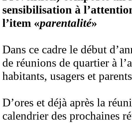
sensibilisation à l’attenti
l’item «
parentalité
»
Dans ce cadre le début d’ann
de réunions de quartier à l’a
habitants, usagers et parents
D’ores et déjà après la réuni
calendrier des prochaines r