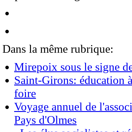
Dans la même rubrique:
Mirepoix sous le signe d
Saint-Girons: éducation à
foire
Voyage annuel de l'associ
Pays d'Olmes