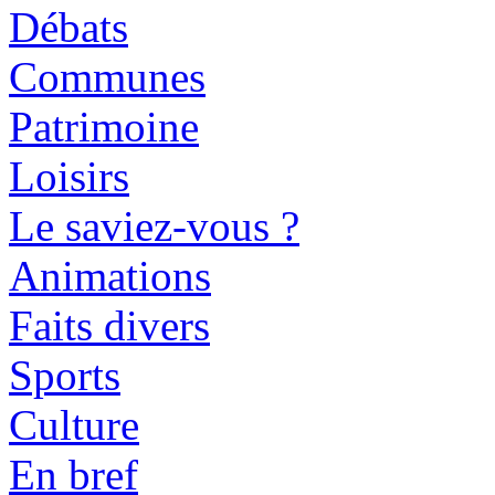
Débats
Communes
Patrimoine
Loisirs
Le saviez-vous ?
Animations
Faits divers
Sports
Culture
En bref