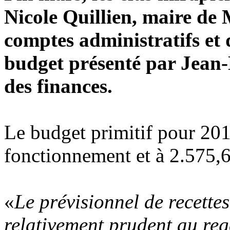
Nicole Quillien, maire de M
comptes administratifs et d
budget présenté par Jean-
des finances.
Le budget primitif pour 201
fonctionnement et à 2.575,6
«
Le prévisionnel de recette
relativement prudent au reg