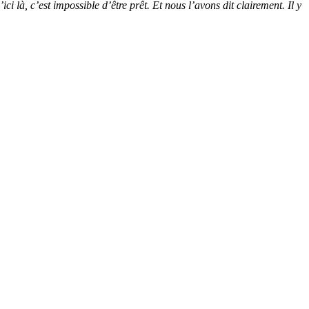
’ici là, c’est impossible d’être prêt. Et nous l’avons dit clairement. Il y