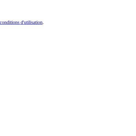
conditions d'utilisation
.