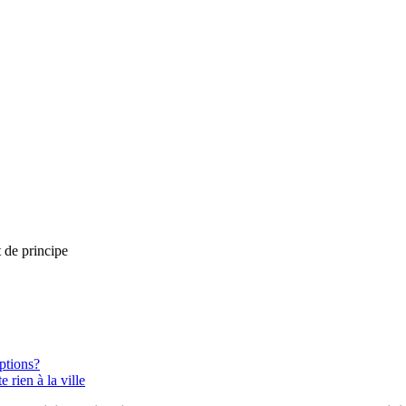
 de principe
ptions?
rien à la ville