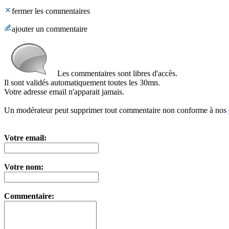
fermer les commentaires
ajouter un commentaire
Les commentaires sont libres d'accès.
Il sont validés automatiquement toutes les 30mn.
Votre adresse email n'apparait jamais.
Un modérateur peut supprimer tout commentaire non conforme à nos
Votre email:
Votre nom:
Commentaire: