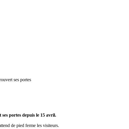
ouvert ses portes
ses portes depuis le 15 avril.
ttend de pied ferme les visiteurs.