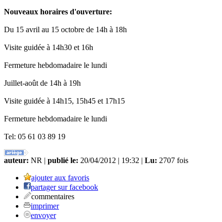
Nouveaux horaires d'ouverture:
Du 15 avril au 15 octobre de 14h à 18h
Visite guidée à 14h30 et 16h
Fermeture hebdomadaire le lundi
Juillet-août de 14h à 19h
Visite guidée à 14h15, 15h45 et 17h15
Fermeture hebdomadaire le lundi
Tel: 05 61 03 89 19
auteur:
NR |
publié le:
20/04/2012 | 19:32 |
Lu:
2707 fois
ajouter aux favoris
partager sur facebook
commentaires
imprimer
envoyer