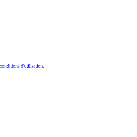
conditions d'utilisation
.