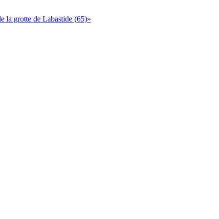
 la grotte de Labastide (65)»