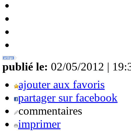
publié le:
02/05/2012 | 19:
ajouter aux favoris
partager sur facebook
commentaires
imprimer