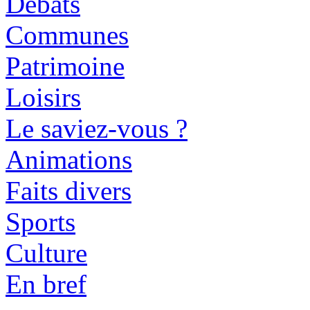
Débats
Communes
Patrimoine
Loisirs
Le saviez-vous ?
Animations
Faits divers
Sports
Culture
En bref