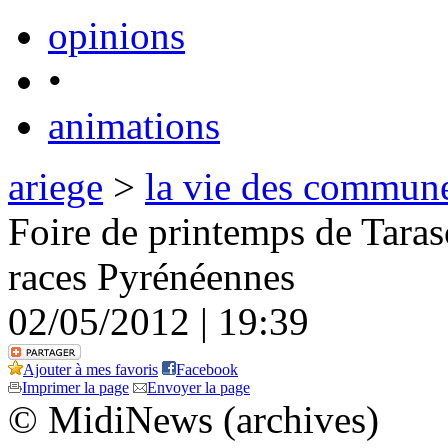
opinions
•
animations
ariege
>
la vie des commun
Foire de printemps de Taras
races Pyrénéennes
02/05/2012 | 19:39
Ajouter à mes favoris
Facebook
Imprimer la page
Envoyer la page
© MidiNews (archives)