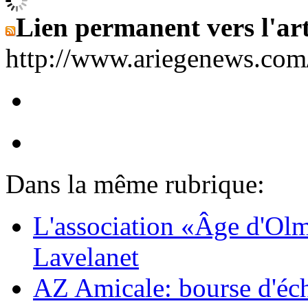
Lien permanent vers l'art
http://www.ariegenews.co
Dans la même rubrique:
L'association «Âge d'Olm
Lavelanet
AZ Amicale: bourse d'éc