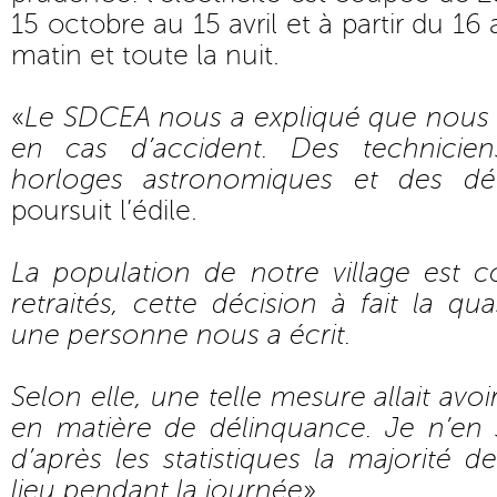
15 octobre au 15 avril et à partir du 16 a
matin et toute la nuit.
«
Le SDCEA nous a expliqué que nous 
en cas d’accident. Des technicien
horloges astronomiques et des déte
poursuit l’édile.
La population de notre village est 
retraités, cette décision à fait la qu
une personne nous a écrit.
Selon elle, une telle mesure allait av
en matière de délinquance. Je n’en 
d’après les statistiques la majorité 
lieu pendant la journée
»