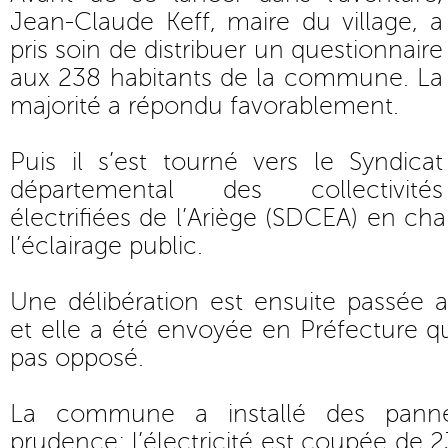
Jean-Claude Keff, maire du village, a
pris soin de distribuer un questionnaire
aux 238 habitants de la commune. La
majorité a répondu favorablement.
Puis il s’est tourné vers le Syndicat
départemental des collectivités
électrifiées de l’Ariège (SDCEA) en cha
l’éclairage public.
Une délibération est ensuite passée 
et elle a été envoyée en Préfecture qui,
pas opposé.
La commune a installé des pannea
prudence: l’électricité est coupée de 