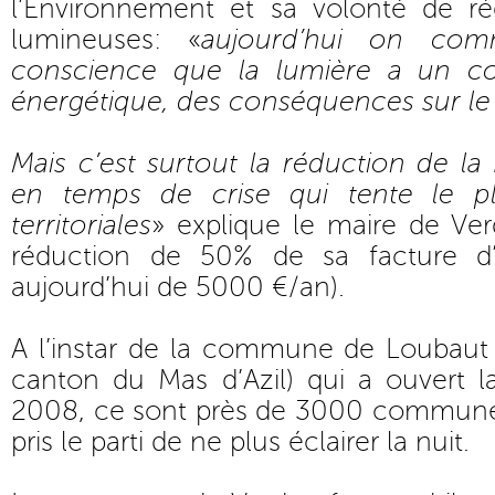
l’Environnement et sa volonté de ré
lumineuses: «
aujourd’hui on co
conscience que la lumière a un c
énergétique, des conséquences sur le
Mais c’est surtout la réduction de la
en temps de crise qui tente le plu
territoriales
» explique le maire de Ve
réduction de 50% de sa facture d’él
aujourd’hui de 5000 €/an).
A l’instar de la commune de Loubaut 
canton du Mas d’Azil) qui a ouvert l
2008, ce sont près de 3000 commune
pris le parti de ne plus éclairer la nuit.