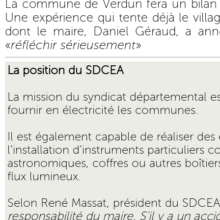
La commune de Verdun fera un bilan 
Une expérience qui tente déjà le vill
dont le maire, Daniel Géraud, a a
«
réfléchir sérieusement
»
La position du SDCEA
La mission du syndicat départemental est
fournir en électricité les communes.
Il est également capable de réaliser des
l’installation d’instruments particuliers
astronomiques, coffres ou autres boîtiers
flux lumineux.
Selon René Massat, président du SDCEA
responsabilité du maire. S’il y a un accid