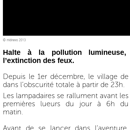
© midinews 2013
Halte à la pollution lumineuse,
l’extinction des feux.
Depuis le 1er décembre, le village d
dans l’obscurité totale à partir de 23h.
Les lampadaires se rallument avant les
premières lueurs du jour à 6h du
matin.
Avant de se lancer dans l’aventure,