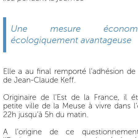
Une mesure économi
écologiquement avantageuse
Elle a au final remporté l’adhésion de
de Jean-Claude Keff.
Originaire de l’Est de la France, il é
petite ville de la Meuse à vivre dans l’
22h jusqu’à 5h du matin.
A l’origine de ce questionnemen