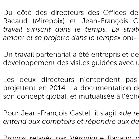
Du côté des directeurs des Offices de
Racaud (Mirepoix) et Jean-François Ca
travail s'inscrit dans le temps. La stra
amont et se projette dans le temps
» ont-i
Un travail partenarial a été entrepris et d
développement des visites guidées avec un
Les deux directeurs n'entendent pas
projettent en 2014. La documentation de
son concept global, et mutualisée à l'éch
Pour Jean-François Castel, il s'agit «
de r
entend aux comptoirs et répondre aux 
Propos relayés par Véronique Racaud q