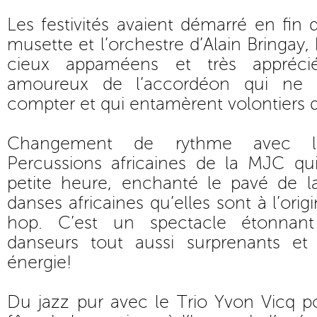
Les festivités avaient démarré en fin 
musette et l’orchestre d’Alain Bringay
cieux appaméens et très apprécié
amoureux de l’accordéon qui ne s
compter et qui entamèrent volontiers 
Changement de rythme avec l’
Percussions africaines de la MJC qu
petite heure, enchanté le pavé de l
danses africaines qu’elles sont à l’orig
hop. C’est un spectacle étonnan
danseurs tout aussi surprenants et
énergie!
Du jazz pur avec le Trio Yvon Vicq p