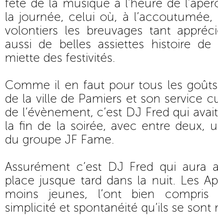
fête de la musique à l’heure de l’ap
la journée, celui où, à l’accoutumée, 
volontiers les breuvages tant appréc
aussi de belles assiettes histoire d
miette des festivités.
Comme il en faut pour tous les goûts e
de la ville de Pamiers et son service cu
de l’évènement, c’est DJ Fred qui avai
la fin de la soirée, avec entre deux, 
du groupe JF Fame.
Assurément c’est DJ Fred qui aura a
place jusque tard dans la nuit. Les 
moins jeunes, l’ont bien compris
simplicité et spontanéité qu’ils se sont