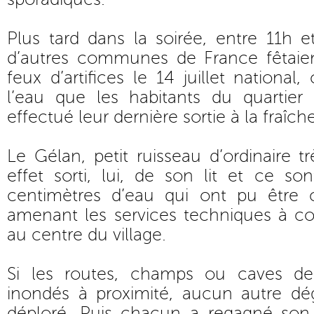
Plus tard dans la soirée, entre 11h e
d’autres communes de France fêtaie
feux d’artifices le 14 juillet national,
l’eau que les habitants du quartie
effectué leur dernière sortie à la fraîche 
Le Gélan, petit ruisseau d’ordinaire tr
effet sorti, lui, de son lit et ce s
centimètres d’eau qui ont pu être c
amenant les services techniques à co
au centre du village.
Si les routes, champs ou caves de
inondés à proximité, aucun autre dég
déploré. Puis chacun a regagné son l