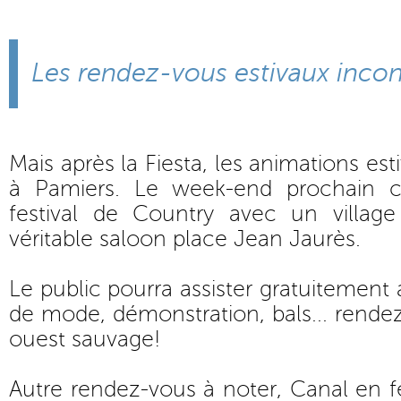
Les rendez-vous estivaux inco
Mais après la Fiesta, les animations est
à Pamiers. Le week-end prochain 
festival de Country avec un villag
véritable saloon place Jean Jaurès.
Le public pourra assister gratuitement 
de mode, démonstration, bals... rende
ouest sauvage!
Autre rendez-vous à noter, Canal en fê