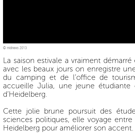
© midinews 2013
La saison estivale a vraiment démarré
avec les beaux jours on enregistre une
du camping et de l’office de touri
accueille Julia, une jeune étudiante o
d’Heidelberg.
Cette jolie brune poursuit des étu
sciences politiques, elle voyage entre
Heidelberg pour améliorer son accent.