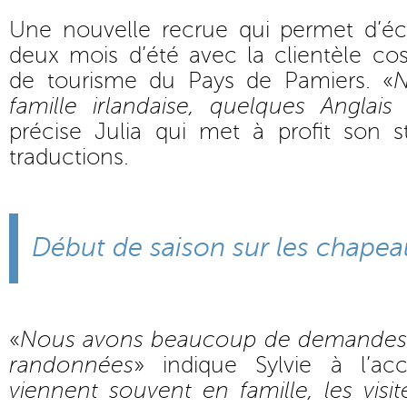
Une nouvelle recrue qui permet d’é
deux mois d’été avec la clientèle cos
de tourisme du Pays de Pamiers. «
N
famille irlandaise, quelques Anglai
précise Julia qui met à profit son s
traductions.
Début de saison sur les chapea
«
Nous avons beaucoup de demandes p
randonnées
» indique Sylvie à l’acc
viennent souvent en famille, les visit