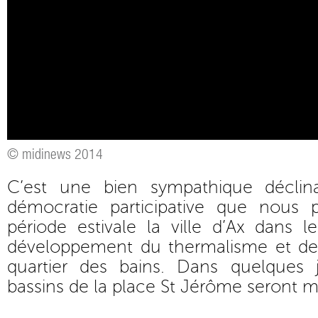
© midinews 2014
C’est une bien sympathique déclin
démocratie participative que nous 
période estivale la ville d’Ax dans 
développement du thermalisme et d
quartier des bains. Dans quelques 
bassins de la place St Jérôme seront m