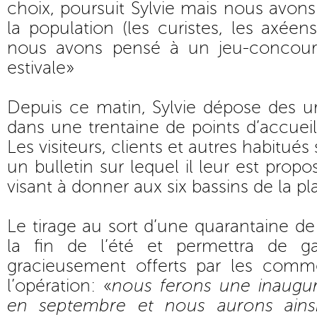
choix, poursuit Sylvie mais nous avons 
la population (les curistes, les axéen
nous avons pensé à un jeu-concours
estivale»
Depuis ce matin, Sylvie dépose des ur
dans une trentaine de points d’accue
Les visiteurs, clients et autres habitués 
un bulletin sur lequel il leur est prop
visant à donner aux six bassins de la p
Le tirage au sort d’une quarantaine de 
la fin de l’été et permettra de 
gracieusement offerts par les comme
l’opération: «
nous ferons une inaugur
en septembre et nous aurons ainsi