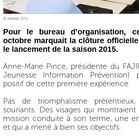
© midinews 2014
Pour le bureau d’organisation, c
octobre marquait la clôture officielle
le lancement de la saison 2015.
Anne-Marie Pince, présidente du FAJI
Jeunesse Information Prévention) p
positif de cette première expérience.
Pas de triomphalisme prétentieux
souriants. Des visages qui montraient 
mission conduite à son terme, une ent
et qui a mené à bien ses objectifs.