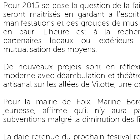
Pour 2015 se pose la question de la fai
seront maitrisés en gardant à l’espri
manifestations et des groupes de mus
en pâtir. L’heure est à la rech
partenaires locaux ou extérieurs
mutualisation des moyens.
De nouveaux projets sont en réflex
moderne avec déambulation et théâtr
artisanal sur les allées de Vilotte, une
Pour la mairie de Foix, Marine Bor
jeunesse, affirme qu’il n’y aura 
subventions malgré la diminution des 
La date retenue du prochain festival r