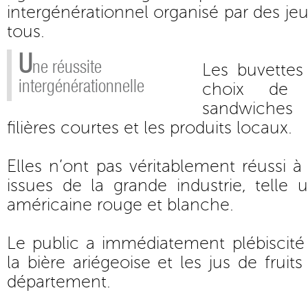
intergénérationnel organisé par des je
tous.
U
ne réussite
Les buvettes
intergénérationnelle
choix de 
sandwiches 
filières courtes et les produits locaux.
Elles n’ont pas véritablement réussi à
issues de la grande industrie, telle
américaine rouge et blanche.
Le public a immédiatement plébiscité 
la bière ariégeoise et les jus de fruit
département.