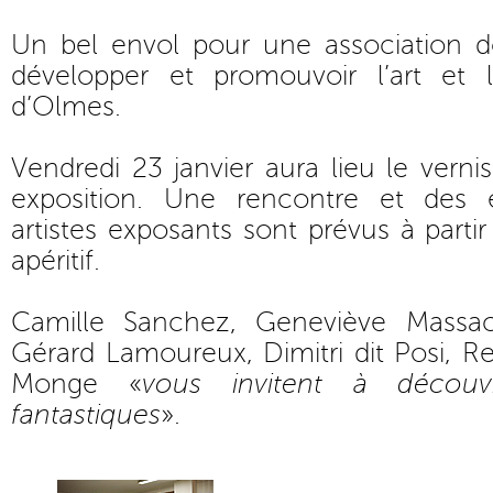
Un bel envol pour une association do
développer et promouvoir l’art et 
d’Olmes.
Vendredi 23 janvier aura lieu le verni
exposition. Une rencontre et des
artistes exposants sont prévus à partir
apéritif.
Camille Sanchez, Geneviève Massacr
Gérard Lamoureux, Dimitri dit Posi, R
Monge «
vous invitent à découv
fantastiques
».