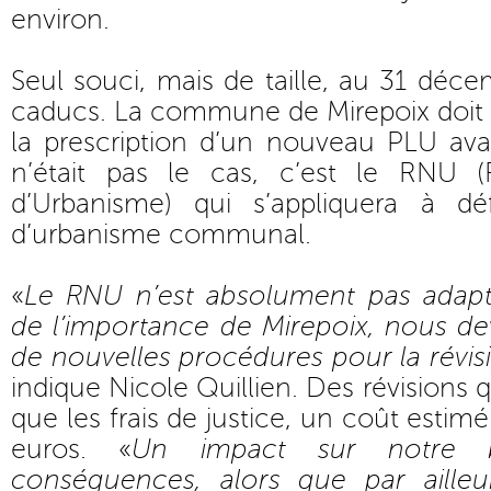
environ.
Seul souci, mais de taille, au 31 déc
caducs. La commune de Mirepoix doit
la prescription d’un nouveau PLU ava
n’était pas le cas, c’est le RNU (
d’Urbanisme) qui s’appliquera à 
d’urbanisme communal.
«
Le RNU n’est absolument pas ada
de l’importance de Mirepoix, nous 
de nouvelles procédures pour la révi
indique Nicole Quillien. Des révisions q
que les frais de justice, un coût esti
euros. «
Un impact sur notre 
conséquences, alors que par ailleur