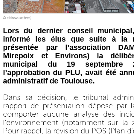
© midinews (archives)
Lors du dernier conseil municipal,
informé les élus que suite à la 
présentée par l’association DA
Mirepoix et Environs) la délibé
municipal du 19 septembre 2
l’approbation du PLU, avait été annu
administratif de Toulouse.
Dans sa décision, le tribunal adminis
rapport de présentation déposé par
comporter aucune analyse des inc
l’environnement (notamment sur la z
Pour rappel, la révision du POS (Plan d