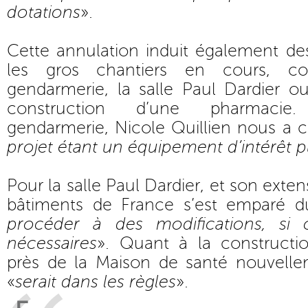
dotations
».
Cette annulation induit également d
les gros chantiers en cours, c
gendarmerie, la salle Paul Dardier o
construction d’une pharmacie
gendarmerie, Nicole Quillien nous a c
projet étant un équipement d’intérêt p
Pour la salle Paul Dardier, et son exten
bâtiments de France s’est emparé d
procéder à des modifications, si 
nécessaires
». Quant à la constructi
près de la Maison de santé nouvellem
«
serait dans les règles
».