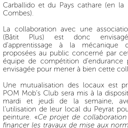
Carballido et du Pays cathare (en la
Combes).
La collaboration avec une associatio
(Bâtit Plus) est donc envisa
d’apprentissage à la mécanique 
proposées au public concerné par cet
équipe de compétition d’endurance 
envisagée pour mener à bien cette coll
Une mutualisation des locaux est p
POM Mob’s Club sera mis à la dispositi
mardi et jeudi de la semaine, av
l’utilisation de leur local du Peyrat p
peinture. «
Ce projet de collaboratio
financer les travaux de mise aux norm