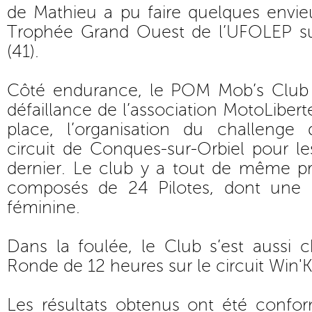
de Mathieu a pu faire quelques envie
Trophée Grand Ouest de l’UFOLEP su
(41).
Côté endurance, le POM Mob’s Club
défaillance de l’association MotoLiberté
place, l’organisation du challenge
circuit de Conques-sur-Orbiel pour l
dernier. Le club y a tout de même p
composés de 24 Pilotes, dont une 
féminine.
Dans la foulée, le Club s’est aussi c
Ronde de 12 heures sur le circuit Win'
Les résultats obtenus ont été confor