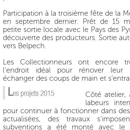
Participation à la troisième fête de la 
en septembre dernier. Prêt de 15 m
petite sortie locale avec le Pays des P
découverte des producteurs. Sortie au
vers Belpech.
Les Collectionneurs ont encore tro
l’endroit idéal pour rénover leur 
échanger des coups de main et s’entrai
L
es projets 2015
Côté atelier
labeurs inten
pour continuer à fonctionner dans de
actualisées, des travaux s’impos
subventions a été monté avec le