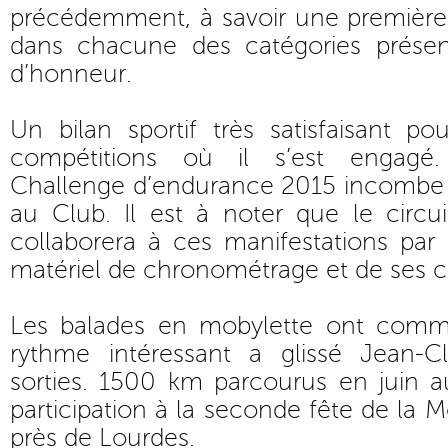
précédemment, à savoir une premièr
dans chacune des catégories présen
d’honneur.
Un bilan sportif très satisfaisant p
compétitions où il s’est engagé.
Challenge d’endurance 2015 incombe
au Club. Il est à noter que le circuit
collaborera à ces manifestations par
matériel de chronométrage et de ses 
Les balades en mobylette ont com
rythme intéressant a glissé Jean-C
sorties. 1500 km parcourus en juin a
participation à la seconde fête de la 
près de Lourdes.