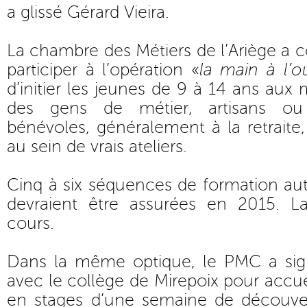
a glissé Gérard Vieira.
La chambre des Métiers de l’Ariège a c
participer à l’opération «
la main à l’ou
d’initier les jeunes de 9 à 14 ans aux
des gens de métier, artisans ou o
bénévoles, généralement à la retraite,
au sein de vrais ateliers.
Cinq à six séquences de formation au
devraient être assurées en 2015. 
cours.
Dans la même optique, le PMC a sig
avec le collège de Mirepoix pour accue
en stages d’une semaine de découve