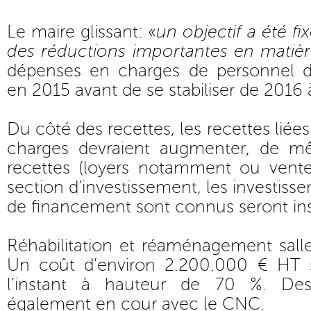
Le maire glissant: «
un objectif a été fi
des réductions importantes en matiè
dépenses en charges de personnel d
en 2015 avant de se stabiliser de 2016
Du côté des recettes, les recettes liée
charges devraient augmenter, de m
recettes (loyers notamment ou vente
section d’investissement, les investiss
de financement sont connus seront insc
Réhabilitation et réaménagement sall
Un coût d’environ 2.200.000 € HT 
l’instant à hauteur de 70 %. Des
également en cour avec le CNC.