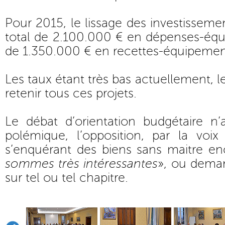
Pour 2015, le lissage des investissemen
total de 2.100.000 € en dépenses-équ
de 1.350.000 € en recettes-équipemen
Les taux étant très bas actuellement, 
retenir tous ces projets.
Le débat d’orientation budgétaire n
polémique, l’opposition, par la voix
s’enquérant des biens sans maitre en
sommes très intéressantes
», ou deman
sur tel ou tel chapitre.