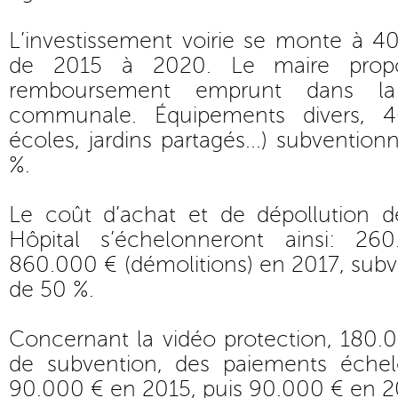
L’investissement voirie se monte à 
de 2015 à 2020. Le maire propos
remboursement emprunt dans la 
communale. Équipements divers, 4
écoles, jardins partagés...) subventio
%.
Le coût d’achat et de dépollution de
Hôpital s’échelonneront ainsi: 2
860.000 € (démolitions) en 2017, sub
de 50 %.
Concernant la vidéo protection, 180
de subvention, des paiements échel
90.000 € en 2015, puis 90.000 € en 2