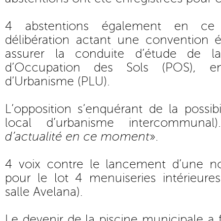
4 abstentions également en ce
délibération actant une convention
assurer la conduite d’étude de l
d’Occupation des Sols (POS), 
d’Urbanisme (PLU).
L’opposition s’enquérant de la possibi
local d’urbanisme intercommuna
d’actualité en ce moment
».
4 voix contre le lancement d’une no
pour le lot 4 menuiseries intérieure
salle Avelana).
Le devenir de la piscine municipale a 