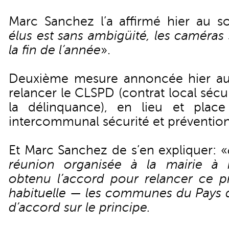
Marc Sanchez l’a affirmé hier au so
élus est sans ambigüité, les caméras 
la fin de l’année
».
Deuxième mesure annoncée hier au 
relancer le CLSPD (contrat local sécu
la délinquance), en lieu et plac
intercommunal sécurité et prévention
Et Marc Sanchez de s’en expliquer: «
réunion organisée à la mairie à m
obtenu l’accord pour relancer ce p
habituelle — les communes du Pays d
d’accord sur le principe.