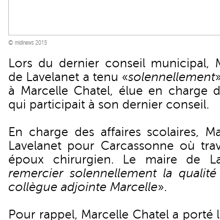
© midinews 2015
Lors du dernier conseil municipal,
de Lavelanet a tenu «
solennellement
à Marcelle Chatel, élue en charge de
qui participait à son dernier conseil.
En charge des affaires scolaires, Ma
Lavelanet pour Carcassonne où trav
époux chirurgien. Le maire de L
remercier solennellement la qualité
collègue adjointe Marcelle
».
Pour rappel, Marcelle Chatel a porté 