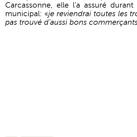
Carcassonne, elle l’a assuré durant
municipal: «
je reviendrai toutes les tr
pas trouvé d’aussi bons commerçant