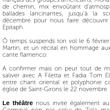
de chemin, mix envoûtant d'atmosp
ballades lancinantes, jusqu’à la 
décembre pour nous faire découvrir
Epitaph.
Ô temps suspends ton vol le 6 février
Martin, et un récital en hommage aux
cante flamenco.
A confirmer mais on peut tout de
saliver avec A Filetta et Fadia Tom 
entre chant oriental et polyphonie c
église de Saint-Girons le 22 novembre.
Le théâtre
nous invite également a