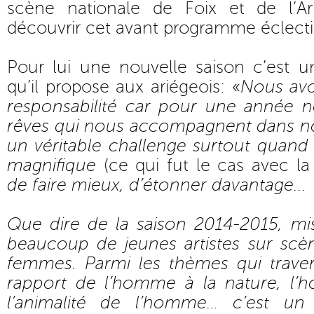
scène nationale de Foix et de l’Ar
découvrir cet avant programme éclectiq
Pour lui une nouvelle saison c’est u
qu’il propose aux ariégeois: «
Nous avo
responsabilité car pour une année 
rêves qui nous accompagnent dans not
un véritable challenge surtout quand
magnifique
(ce qui fut le cas avec la
de faire mieux, d’étonner davantage...
Que dire de la saison 2014-2015, mis
beaucoup de jeunes artistes sur sc
femmes. Parmi les thèmes qui travers
rapport de l’homme à la nature, l’
l’animalité de l’homme… c’est u