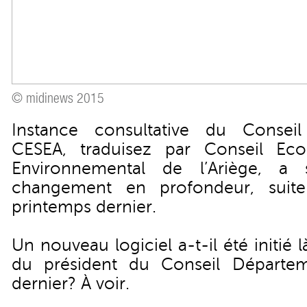
© midinews 2015
Instance consultative du Conseil
CESEA, traduisez par Conseil Ec
Environnemental de l’Ariège, a 
changement en profondeur, suite
printemps dernier.
Un nouveau logiciel a-t-il été initié 
du président du Conseil Départe
dernier? À voir.