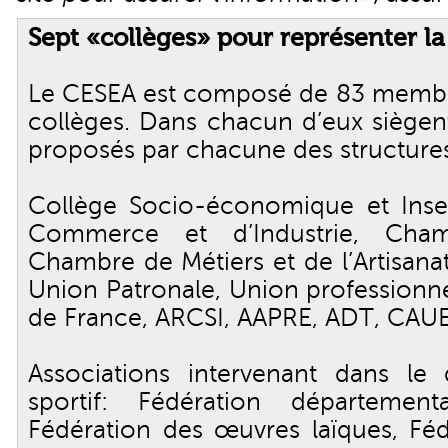
Sept «collèges» pour représenter la
Le CESEA est composé de 83 membres
collèges. Dans chacun d’eux siègen
proposés par chacune des structures
Collège Socio-économique et Inse
Commerce et d’Industrie, Chamb
Chambre de Métiers et de l’Artisana
Union Patronale, Union professionnel
de France, ARCSI, AAPRE, ADT, CAUE
Associations intervenant dans le
sportif: Fédération département
Fédération des œuvres laïques, Féd