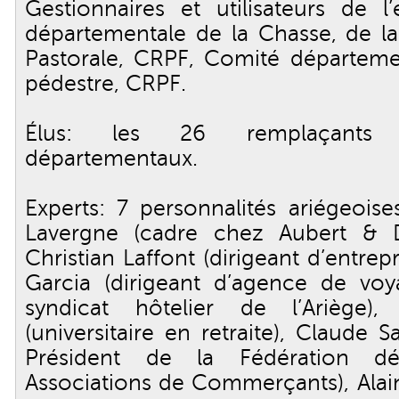
Gestionnaires et utilisateurs de l
départementale de la Chasse, de la
Pastorale, CRPF, Comité départem
pédestre, CRPF.
Élus: les 26 remplaçants d
départementaux.
Experts: 7 personnalités ariégeoise
Lavergne (cadre chez Aubert & Du
Christian Laffont (dirigeant d’entrepr
Garcia (dirigeant d’agence de voy
syndicat hôtelier de l’Ariège),
(universitaire en retraite), Claude
Président de la Fédération dé
Associations de Commerçants), Alai