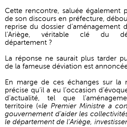
Cette rencontre, saluée également p
de son discours en préfecture, débou
reprise du dossier d’aménagement d
l’Ariège, véritable clé du d
département ?
La réponse ne saurait plus tarder pu
de la fameuse déviation est annoncée
En marge de ces échanges sur la r
précise qu’il a eu l’occasion d’évoque
d’actualité, tel que l’aménage
territoire («
le Premier Ministre a co
gouvernement d’aider les collectivit
le département de l’Ariège, investisse