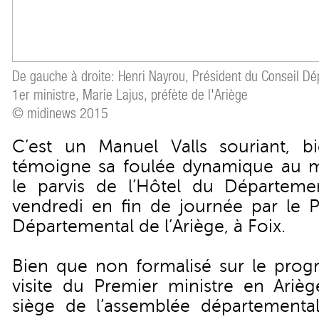
De gauche à droite: Henri Nayrou, Président du Conseil Dé
1er ministre, Marie Lajus, préfète de l'Ariège
© midinews 2015
C’est un Manuel Valls souriant, b
témoigne sa foulée dynamique au m
le parvis de l’Hôtel du Départeme
vendredi en fin de journée par le P
Départemental de l’Ariège, à Foix.
Bien que non formalisé sur le progr
visite du Premier ministre en Arièg
siège de l’assemblée départementa