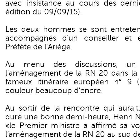
avec insistance au cours des dernie
édition du 09/09/15
).
Les deux hommes se sont entretenu
accompagnés d’un conseiller et 
Préfète de l’Ariège.
Au menu des discussions, un s
l’aménagement de la RN 20 dans la va
fameux itinéraire européen n° 9 (
couleur beaucoup d’encre.
Au sortir de la rencontre qui aurai
duré une bonne demi-heure, Henri N
«le Premier ministre a affirmé sa v
l’aménagement de la RN 20 au sud d