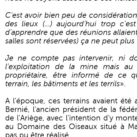
C’est avoir bien peu de considération
des lieux (…) aujourd’hui trop c’es
d’apprendre que des réunions allaient 
salles sont réservées) ça ne peut plus
Je ne compte pas intervenir, ni d
l’exploitation de la mine mais au
propriétaire, être informé de ce 
terrain, les bâtiments et les terrils
».
A l’époque, ces terrains avaient ét
Bernié, l’ancien président de la féd
de l’Ariège, avec l’intention d’y mont
au Domaine des Oiseaux situé à Maz
pas pu être réalisé.