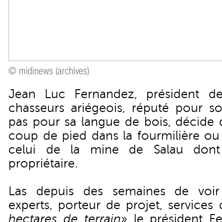
© midinews (archives)
Jean Luc Fernandez, président de
chasseurs ariégeois, réputé pour so
pas pour sa langue de bois, décide
coup de pied dans la fourmilière ou p
celui de la mine de Salau dont 
propriétaire.
Las depuis des semaines de voir 
experts, porteur de projet, services d
hectares de terrain
» le président 