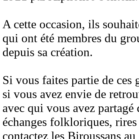
A cette occasion, ils souhai
qui ont été membres du gro
depuis sa création.
Si vous faites partie de ces 
si vous avez envie de retrou
avec qui vous avez partagé
échanges folkloriques, rires
contactez les Biroussans 