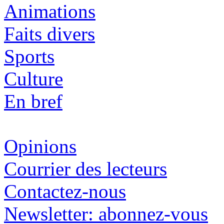
Animations
Faits divers
Sports
Culture
En bref
Opinions
Courrier des lecteurs
Contactez-nous
Newsletter: abonnez-vous