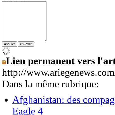
Lien permanent vers l'art
http://www.ariegenews.co
Dans la même rubrique:
Afghanistan: des compagn
Eagle 4