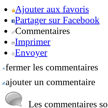
Ajouter aux favoris
Partager sur Facebook
Commentaires
Imprimer
Envoyer
fermer les commentaires
ajouter un commentaire
Les commentaires sont