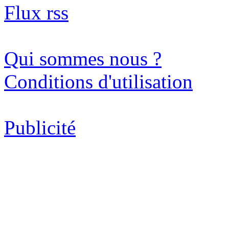
Flux rss
Qui sommes nous ?
Conditions d'utilisation
Publicité