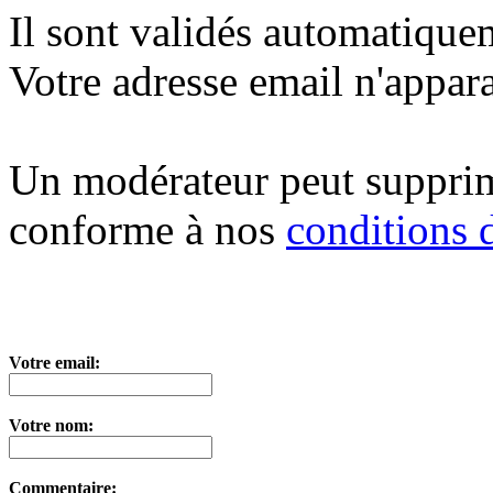
Il sont validés automatique
Votre adresse email n'appara
Un modérateur peut suppri
conforme à nos
conditions d
Votre email:
Votre nom:
Commentaire: