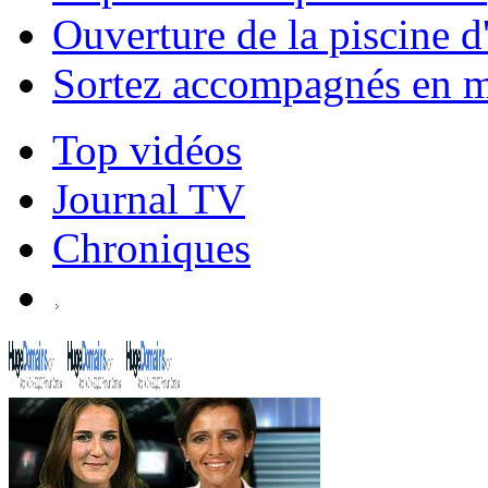
Ouverture de la piscine d
Sortez accompagnés en mo
Top vidéos
Journal TV
Chroniques