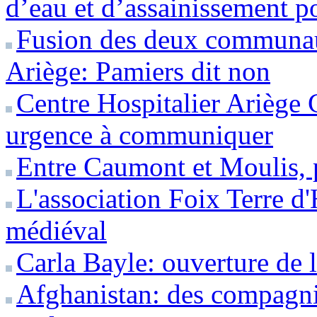
d’eau et d’assainissement po
Fusion des deux communa
Ariège: Pamiers dit non
Centre Hospitalier Ariège
urgence à communiquer
Entre Caumont et Moulis, 
L'association Foix Terre d
médiéval
Carla Bayle: ouverture de 
Afghanistan: des compagni