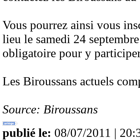
Vous pourrez ainsi vous insc
lieu le samedi 24 septembre 
obligatoire pour y participer
Les Biroussans actuels comp
Source: Biroussans
publié le:
08/07/2011 | 20: