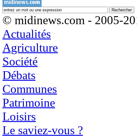
© midinews.com - 2005-20
Actualités
Agriculture
Société
Débats
Communes
Patrimoine
Loisirs
Le saviez-vous ?