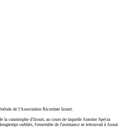
énérale de l'Association Ricordate Izourt.
e la catastrophe d'Izourt, au cours de laquelle Antoine Spécia
longtemps oubliés, l'ensemble de l'assistance se retrouvait à Auzat