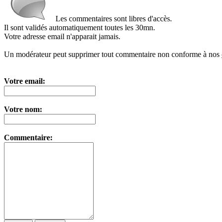
Les commentaires sont libres d'accès.
Il sont validés automatiquement toutes les 30mn.
Votre adresse email n'apparait jamais.
Un modérateur peut supprimer tout commentaire non conforme à nos
Votre email:
Votre nom:
Commentaire: