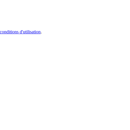
conditions d'utilisation
.