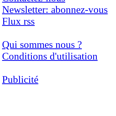
Newsletter: abonnez-vous
Flux rss
Qui sommes nous ?
Conditions d'utilisation
Publicité