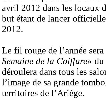
avril 2012 dans les locaux 
but étant de lancer officiel
2012.
Le fil rouge de l’année sera
Semaine de la Coiffure
» du
déroulera dans tous les salo
l’image de sa grande tombol
territoires de l’Ariège.