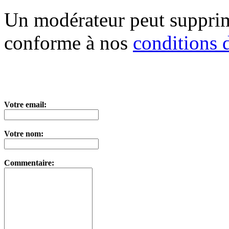
Un modérateur peut suppri
conforme à nos
conditions d
Votre email:
Votre nom:
Commentaire: