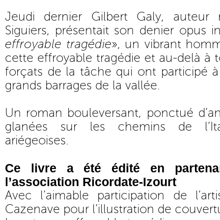
Jeudi dernier Gilbert Galy, auteur 
Siguiers, présentait son denier opus in
effroyable tragédie
», un vibrant hom
cette effroyable tragédie et au-delà à 
forçats de la tâche qui ont participé 
grands barrages de la vallée.
Un roman bouleversant, ponctué d’a
glanées sur les chemins de l’It
ariégeoises.
Ce livre a été édité en parten
l’association Ricordate-Izourt
Avec l’aimable participation de l’art
Cazenave pour l’illustration de couvert