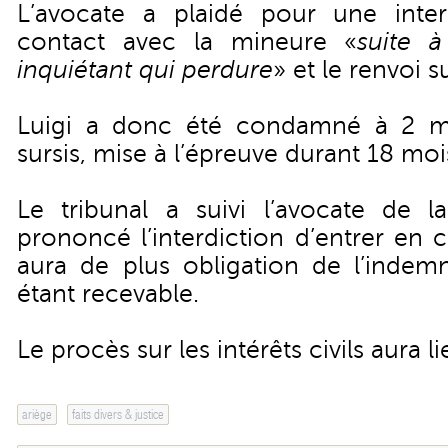
L’avocate a plaidé pour une inter
contact avec la mineure «
suite 
inquiétant qui perdure
» et le renvoi su
Luigi a donc été condamné à 2 m
sursis, mise à l’épreuve durant 18 moi
Le tribunal a suivi l’avocate de la
prononcé l’interdiction d’entrer en 
aura de plus obligation de l’indemni
étant recevable.
Le procès sur les intérêts civils aura li
ariège
faits divers & justice