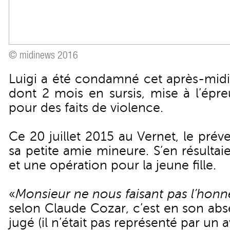
© midinews 2016
Luigi a été condamné cet après-midi
dont 2 mois en sursis, mise à l’épr
pour des faits de violence.
Ce 20 juillet 2015 au Vernet, le prév
sa petite amie mineure. S’en résulta
et une opération pour la jeune fille.
«
Monsieur ne nous faisant pas l’honn
selon Claude Cozar, c’est en son abs
jugé (il n’était pas représenté par un a