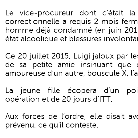
Le vice-procureur dont c’était la
correctionnelle a requis 2 mois ferm
homme déjà condamné (en juin 2012
état alcoolique et blessures involontai
Ce 20 juillet 2015, Luigi jaloux par l
de sa petite amie insinuant que c
amoureuse d’un autre, bouscule X, l’a
La jeune fille écopera d’un poi
opération et de 20 jours d’ITT.
Aux forces de l’ordre, elle disait av
prévenu, ce qu’il conteste.