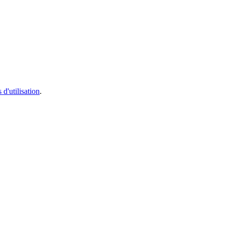
 d'utilisation
.