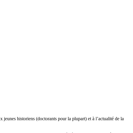
es historiens (doctorants pour la plupart) et à l’actualité de la