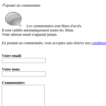
ajouter un commentaire
Les commentaires sont libres d'accès.
Il sont validés automatiquement toutes les 30mn.
Votre adresse email n'apparait jamais.
En postant un commentaire, vous acceptez sans réserve nos
conditions
Votre email:
Votre nom:
Commentaire: