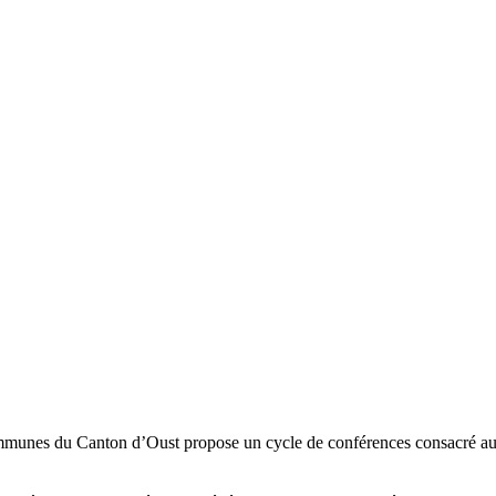
nes du Canton d’Oust propose un cycle de conférences consacré aux jeun