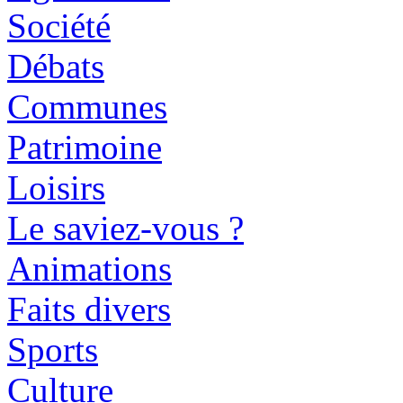
Société
Débats
Communes
Patrimoine
Loisirs
Le saviez-vous ?
Animations
Faits divers
Sports
Culture