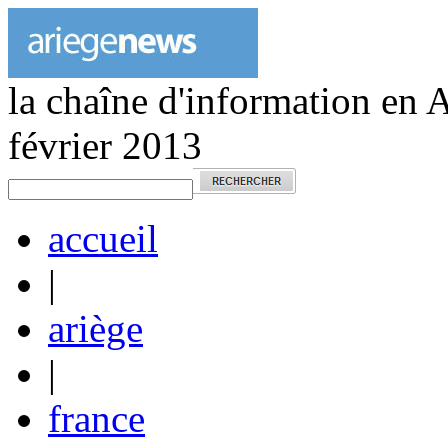
la chaîne d'information en 
février 2013
accueil
|
ariège
|
france