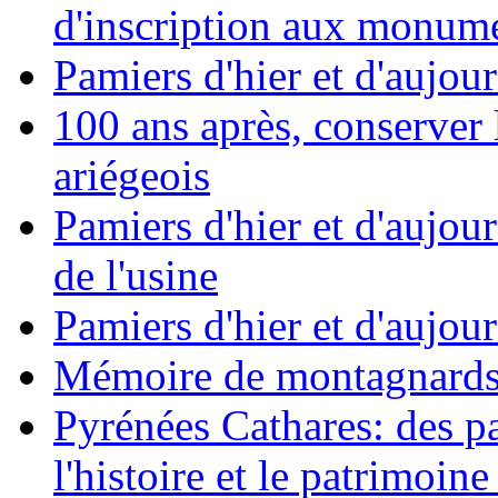
d'inscription aux monumen
Pamiers d'hier et d'aujour
100 ans après, conserver
ariégeois
Pamiers d'hier et d'aujou
de l'usine
Pamiers d'hier et d'aujour
Mémoire de montagnards, 
Pyrénées Cathares: des p
l'histoire et le patrimoi