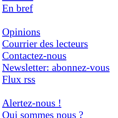
En bref
Opinions
Courrier des lecteurs
Contactez-nous
Newsletter: abonnez-vous
Flux rss
Alertez-nous !
Qui sommes nous ?