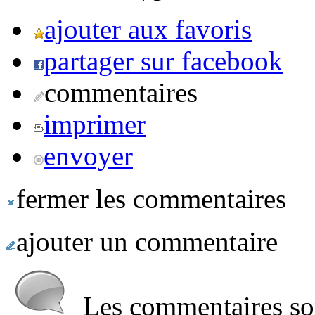
ajouter aux favoris
partager sur facebook
commentaires
imprimer
envoyer
fermer les commentaires
ajouter un commentaire
Les commentaires sont