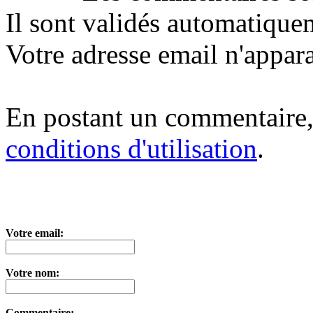
Il sont validés automatique
Votre adresse email n'appara
En postant un commentaire,
conditions d'utilisation
.
Votre email:
Votre nom:
Commentaire: