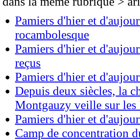
dans la même rubrique > ar
Pamiers d'hier et d'aujou
rocambolesque
Pamiers d'hier et d'aujou
reçus
Pamiers d'hier et d'aujour
Depuis deux siècles, la 
Montgauzy veille sur les
Pamiers d'hier et d'aujour
Camp de concentration d