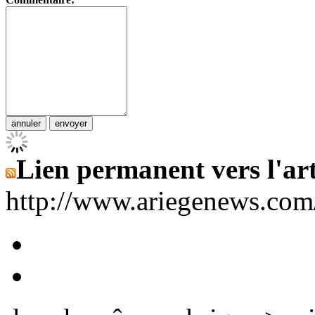
Lien permanent vers l'art
http://www.ariegenews.co