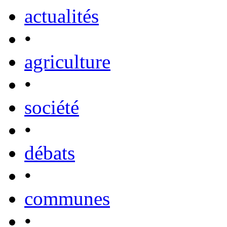
actualités
•
agriculture
•
société
•
débats
•
communes
•