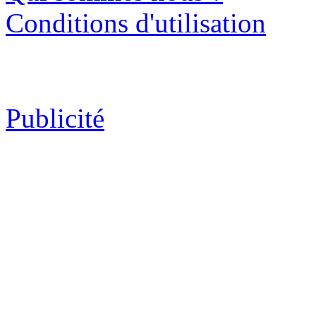
Conditions d'utilisation
Publicité