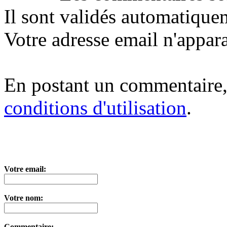
Il sont validés automatique
Votre adresse email n'appara
En postant un commentaire,
conditions d'utilisation
.
Votre email:
Votre nom:
Commentaire: