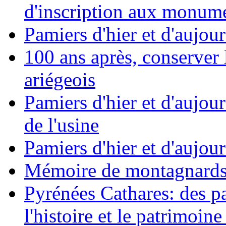
d'inscription aux monumen
Pamiers d'hier et d'aujour
100 ans après, conserver
ariégeois
Pamiers d'hier et d'aujou
de l'usine
Pamiers d'hier et d'aujour
Mémoire de montagnards, 
Pyrénées Cathares: des p
l'histoire et le patrimoi