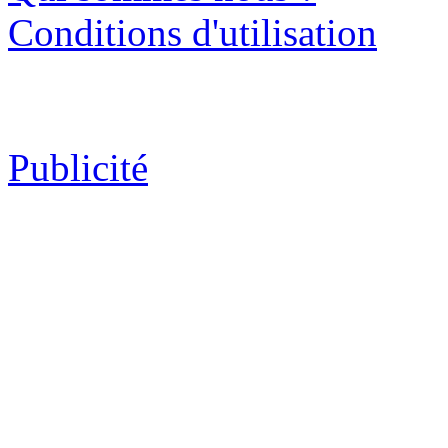
Conditions d'utilisation
Publicité