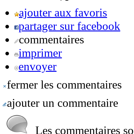
ajouter aux favoris
partager sur facebook
commentaires
imprimer
envoyer
fermer les commentaires
ajouter un commentaire
Les commentaires sont