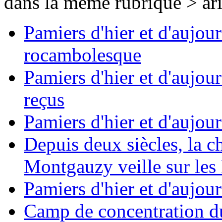
dans la même rubrique > ar
Pamiers d'hier et d'aujou
rocambolesque
Pamiers d'hier et d'aujou
reçus
Pamiers d'hier et d'aujour
Depuis deux siècles, la 
Montgauzy veille sur les
Pamiers d'hier et d'aujour
Camp de concentration d