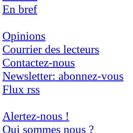
En bref
Opinions
Courrier des lecteurs
Contactez-nous
Newsletter: abonnez-vous
Flux rss
Alertez-nous !
Qui sommes nous ?