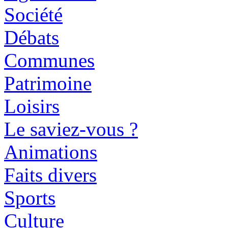
Société
Débats
Communes
Patrimoine
Loisirs
Le saviez-vous ?
Animations
Faits divers
Sports
Culture