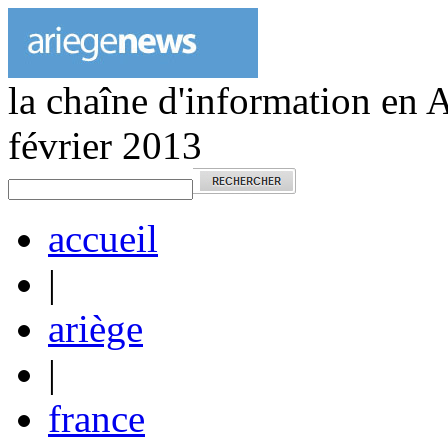
la chaîne d'information en 
février 2013
accueil
|
ariège
|
france