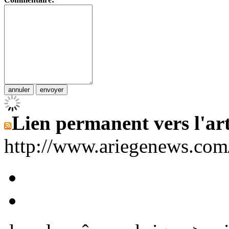
Lien permanent vers l'art
http://www.ariegenews.co