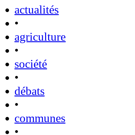
actualités
•
agriculture
•
société
•
débats
•
communes
•