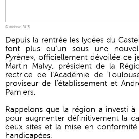
© midinews 2015
Depuis la rentrée les lycées du Caste
font plus qu’un sous une nouvell
Pyrène
», officiellement dévoilée ce 
Martin Malvy, président de la Régi
rectrice de l’Académie de Toulouse
proviseur de l’établissement et And
Pamiers.
Rappelons que la région a investi à
pour augmenter définitivement la ca
deux sites et la mise en conformité
handicapées.