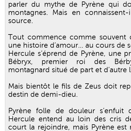
parler du mythe de Pyrène qui 
montagnes. Mais en connaissent-il
source.
Tout commence comme souvent dan
une histoire d’amour… au cours de s
Hercule s’éprend de Pyrène, une pri
Bébryx, premier roi des Bérb
montagnard situé de part et d’autre 
Mais bientôt le fils de Zeus doit re
destin de demi-dieu.
Pyrène folle de douleur s’enfuit
Hercule entend au loin des cris de
court la rejoindre, mais Pyrène est