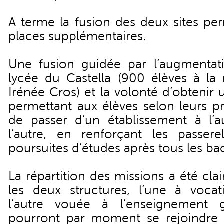
A terme la fusion des deux sites pe
places supplémentaires.
Une fusion guidée par l’augmentati
lycée du Castella (900 élèves à la
Irénée Cros) et la volonté d’obtenir u
permettant aux élèves selon leurs pr
de passer d’un établissement à l’au
l’autre, en renforçant les passere
poursuites d’études après tous les ba
La répartition des missions a été cla
les deux structures, l’une à vocati
l’autre vouée à l’enseignement g
pourront par moment se rejoindre