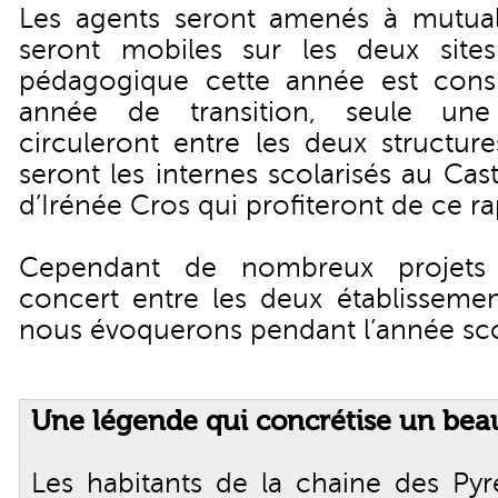
Les agents seront amenés à mutuali
seront mobiles sur les deux sites
pédagogique cette année est con
année de transition, seule une
circuleront entre les deux structure
seront les internes scolarisés au Cast
d’Irénée Cros qui profiteront de ce 
Cependant de nombreux projets
concert entre les deux établissemen
nous évoquerons pendant l’année sco
Une légende qui concrétise un beau
Les habitants de la chaine des Py