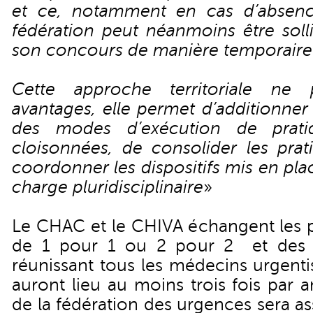
et ce, notamment en cas d’absence
fédération peut néanmoins être soll
son concours de manière temporaire
Cette approche territoriale ne
avantages, elle permet d’additionne
des modes d’exécution de prati
cloisonnées, de consolider les prat
coordonner les dispositifs mis en pl
charge pluridisciplinaire
»
Le CHAC et le CHIVA échangent les pr
de 1 pour 1 ou 2 pour 2 et des 
réunissant tous les médecins urgenti
auront lieu au moins trois fois par 
de la fédération des urgences sera a