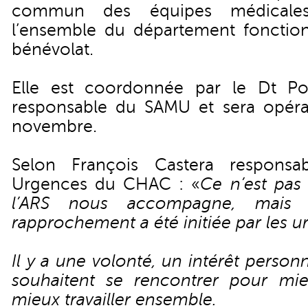
commun des équipes médicales 
l’ensemble du département fonctio
bénévolat.
Elle est coordonnée par le Dt P
responsable du SAMU et sera opérat
novembre.
Selon François Castera responsa
Urgences du CHAC : «
Ce n’est pas
l’ARS nous accompagne, mais 
rapprochement a été initiée par les ur
Il y a une volonté, un intérêt perso
souhaitent se rencontrer pour mie
mieux travailler ensemble.