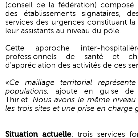
(conseil de la fédération) composé 
des établissements signataires, d
services des urgences constituant la
leur assistants au niveau du pôle.
Cette approche inter-hospitali
professionnels de santé et ch
d’appréciation des activités de ces ser
«
Ce maillage territorial représen
populations,
ajoute en guise de 
Thiriet
. Nous avons le même niveau
les trois sites et une prise en charge 
Situation actuelle
: trois services 