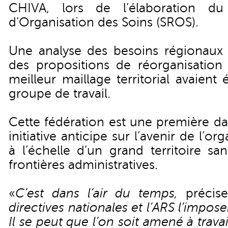
CHIVA, lors de l’élaboration d
d’Organisation des Soins (SROS).
Une analyse des besoins régionaux a
des propositions de réorganisation 
meilleur maillage territorial avaient
groupe de travail.
Cette fédération est une première da
initiative anticipe sur l’avenir de l’or
à l’échelle d’un grand territoire s
frontières administratives.
«
C’est dans l’air du temps,
précis
directives nationales et l’ARS l’impos
Il se peut que l’on soit amené à travai