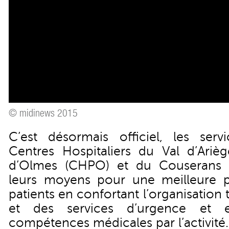
© midinews 2015
C’est désormais officiel, les ser
Centres Hospitaliers du Val d’Ariè
d’Olmes (CHPO) et du Couserans 
leurs moyens pour une meilleure p
patients en confortant l’organisation 
et des services d’urgence et 
compétences médicales par l’activité.