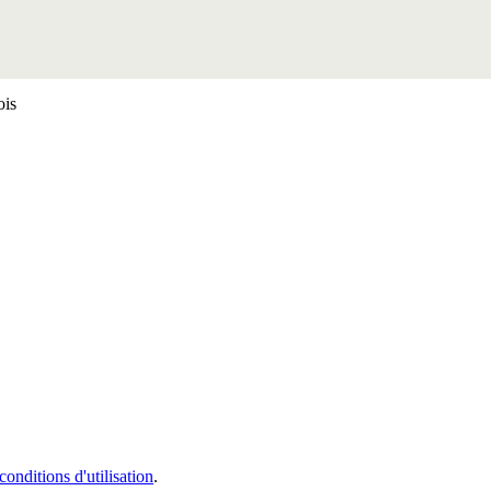
ois
conditions d'utilisation
.