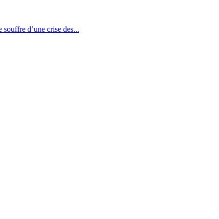
souffre d’une crise des...