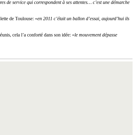
aires de service qui correspondent à ses attentes… c’est une démarche
olette de Toulouse: «
en 2011 c’était un ballon d’essai, aujourd’hui ils
éunis, cela l’a conforté dans son idée: «
le mouvement dépasse