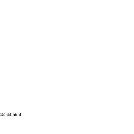
46544.html