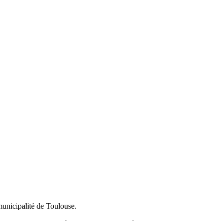
municipalité de Toulouse.