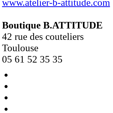
www.atelier-b-attitude.com
Boutique B.ATTITUDE
42 rue des couteliers
Toulouse
05 61 52 35 35