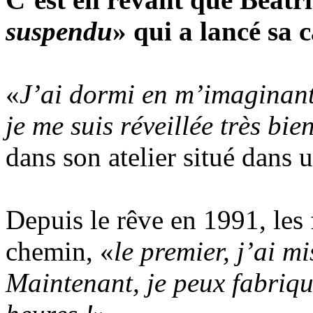
suspendu
» qui a lancé sa 
«
J’ai dormi en m’imaginant
je me suis réveillée très bie
dans son atelier situé dans
Depuis le rêve en 1991, les 
chemin, «
le premier, j’ai mi
Maintenant, je peux fabriqu