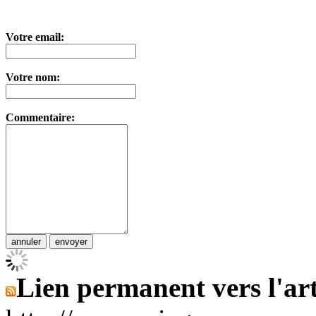
Votre email:
Votre nom:
Commentaire:
Lien permanent vers l'art