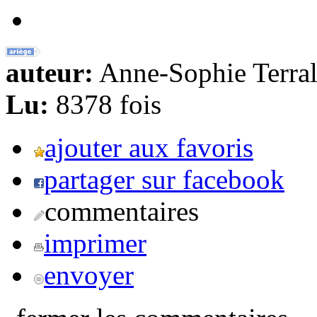
auteur:
Anne-Sophie Terral
Lu:
8378 fois
ajouter aux favoris
partager sur facebook
commentaires
imprimer
envoyer