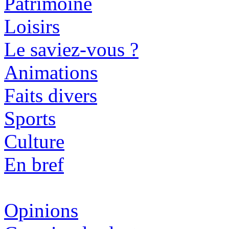
Patrimoine
Loisirs
Le saviez-vous ?
Animations
Faits divers
Sports
Culture
En bref
Opinions