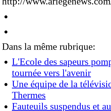
http://www.ariegenews.co
Dans la même rubrique:
L'Ecole des sapeurs pompi
tournée vers l'avenir
Une équipe de la télévisi
Thermes
Fauteuils suspendus et au