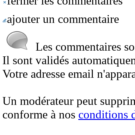
fermer les commentaires
ajouter un commentaire
Les commentaires sont
Il sont validés automatique
Votre adresse email n'appara
Un modérateur peut suppri
conforme à nos
conditions d