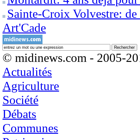
Sainte-Croix Volvestre: de
Art'Cade
© midinews.com - 2005-20
Actualités
Agriculture
Société
Débats
Communes