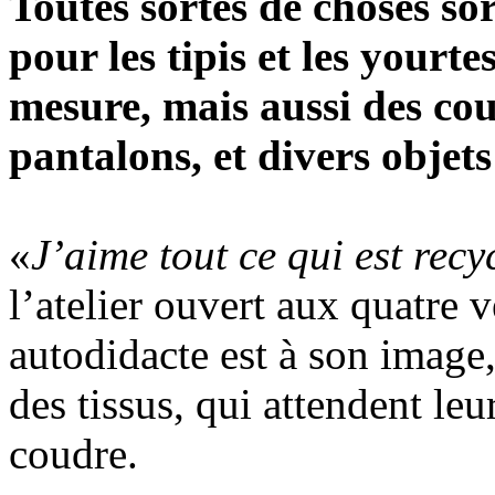
Toutes sortes de choses sor
pour les tipis et les yourt
mesure, mais aussi des cous
pantalons, et divers objets
«
J’aime tout ce qui est recyc
l’atelier ouvert aux quatre v
autodidacte est à son image,
des tissus, qui attendent leu
coudre.