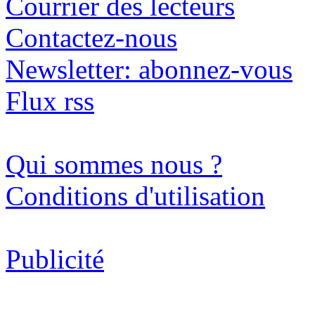
Courrier des lecteurs
Contactez-nous
Newsletter: abonnez-vous
Flux rss
Qui sommes nous ?
Conditions d'utilisation
Publicité