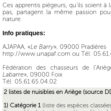
Ces apprentis piégeurs, qu’ils soient à
pas, partagent la même passion pou
nature.
Info pratiques:
AJAPAA, «
Le Barry
», 09000 Pradières
http://www.unapaf.com
ou Tél: 05.61.
Fédération des chasseurs de l’Arièg
Labarre
», 09000 Foix
Tél: 05.61.65.04.02
2 listes de nuisibles en Ariège (source 
1) Catégorie 1
(liste des espèces classées