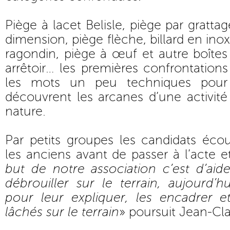
Piège à lacet Belisle, piège par gratta
dimension, piège flèche, billard en inox
ragondin, piège à œuf et autre boîte
arrêtoir… les premières confrontation
les mots un peu techniques pour 
découvrent les arcanes d’une activit
nature.
Par petits groupes les candidats éco
les anciens avant de passer à l’acte et
but de notre association c’est d’aid
débrouiller sur le terrain, aujourd
pour leur expliquer, les encadrer e
lâchés sur le terrain
» poursuit Jean-Cla