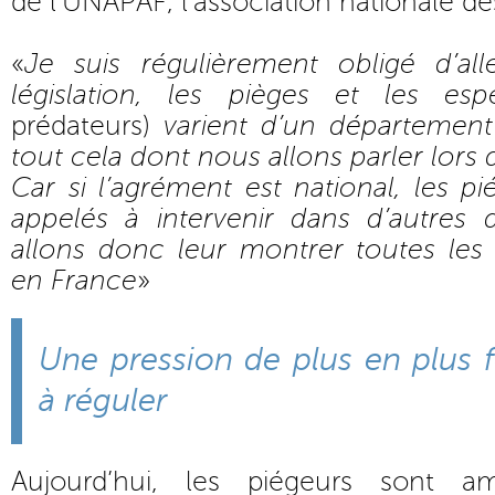
de l’UNAPAF, l’association nationale de
«
Je suis régulièrement obligé d’al
législation, les pièges et les esp
prédateurs)
varient d’un département 
tout cela dont nous allons parler lors
Car si l’agrément est national, les p
appelés à intervenir dans d’autres
allons donc leur montrer toutes les
en France
»
Une pression de plus en plus 
à réguler
Aujourd’hui, les piégeurs sont a