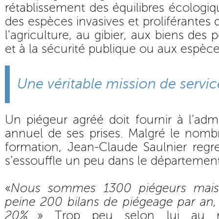
rétablissement des équilibres écologiq
des espèces invasives et proliférantes q
l'agriculture, au gibier, aux biens des 
et à la sécurité publique ou aux espèce
Une véritable mission de servic
Un piégeur agréé doit fournir à l’admi
annuel de ses prises. Malgré le nomb
formation, Jean-Claude Saulnier regr
s’essouffle un peu dans le département
«
Nous sommes 1300 piégeurs mais
peine 200 bilans de piégeage par an
20%
...» Trop peu selon lui au 