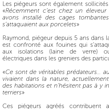
Les piégeurs sont également sollicités 
«
Récemment c’est chez un éleveur
avons installé des cages tombantes
s’attaquaient aux porcelets
»
Raymond, piégeur depuis 5 ans dans l
est confronté aux fouines qui s’atta
aux isolations (laine de verre) ou
électriques dans les greniers des particu
«
Ce sont de véritables prédateurs… a
vivaient dans la nature, actuellemen
des habitations et n’hésitent pas à y in
terriers
»
Ces piégeurs agréés contribuent 