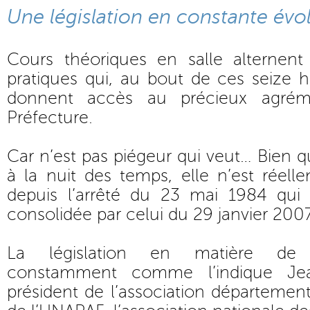
Une législation en constante évo
Cours théoriques en salle alternent
pratiques qui, au bout de ces seize 
donnent accès au précieux agréme
Préfecture.
Car n’est pas piégeur qui veut… Bien q
à la nuit des temps, elle n’est réel
depuis l’arrêté du 23 mai 1984 qui
consolidée par celui du 29 janvier 2007
La législation en matière de
constamment comme l’indique Jean
président de l’association départeme