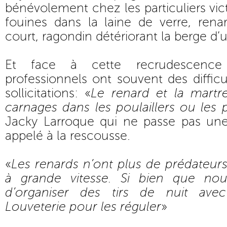
bénévolement chez les particuliers vic
fouines dans la laine de verre, ren
court, ragondin détériorant la berge d’
Et face à cette recrudescence
professionnels ont souvent des diffic
sollicitations: «
Le renard et la martre
carnages dans les poulaillers ou les 
Jacky Larroque qui ne passe pas un
appelé à la rescousse.
«
Les renards n’ont plus de prédateurs,
à grande vitesse. Si bien que no
d’organiser des tirs de nuit ave
Louveterie pour les réguler
»