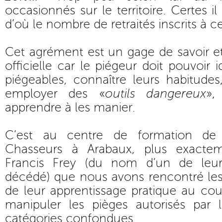
occasionnés sur le territoire. Certes il
d’où le nombre de retraités inscrits à c
Cet agrément est un gage de savoir e
officielle car le piégeur doit pouvoir i
piégeables, connaître leurs habitude
employer des «
outils dangereux
»,
apprendre à les manier.
C’est au centre de formation de 
Chasseurs à Arabaux, plus exactem
Francis Frey (du nom d’un de leur
décédé) que nous avons rencontré les 
de leur apprentissage pratique au cou
manipuler les pièges autorisés par l
catégories confondues.