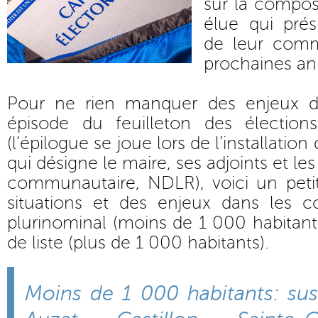
sur la compos
élue qui prés
de leur comm
prochaines an
Pour ne rien manquer des enjeux de
épisode du feuilleton des élection
(l’épilogue se joue lors de l’installatio
qui désigne le maire, ses adjoints et le
communautaire, NDLR), voici un petit
situations et des enjeux dans les 
plurinominal (moins de 1 000 habitants
de liste (plus de 1 000 habitants).
Moins de 1 000 habitants: sus