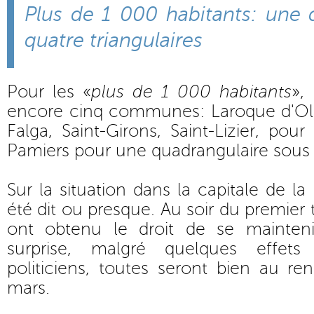
Plus de 1 000 habitants: une 
quatre triangulaires
Pour les «
plus de 1 000 habitants
»,
encore cinq communes: Laroque d'Ol
Falga, Saint-Girons, Saint-Lizier, pour 
Pamiers pour une quadrangulaire sous 
Sur la situation dans la capitale de la
été dit ou presque. Au soir du premier t
ont obtenu le droit de se mainten
surprise, malgré quelques effe
politiciens, toutes seront bien au r
mars.