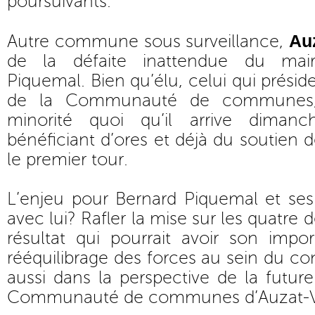
poursuivants.
Au
Autre commune sous surveillance,
de la défaite inattendue du mair
Piquemal. Bien qu’élu, celui qui présid
de la Communauté de communes, 
minorité quoi qu’il arrive dimanc
bénéficiant d’ores et déjà du soutien d
le premier tour.
L’enjeu pour Bernard Piquemal et ses 
avec lui? Rafler la mise sur les quatre 
résultat qui pourrait avoir son imp
rééquilibrage des forces au sein du co
aussi dans la perspective de la futu
Communauté de communes d’Auzat-V