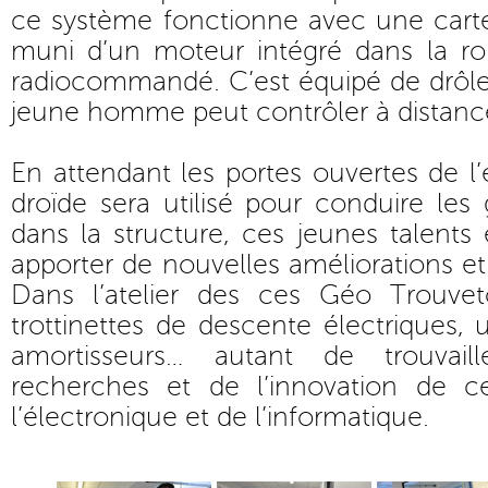
ce système fonctionne avec une carte 
muni d’un moteur intégré dans la r
radiocommandé. C’est équipé de drôle
jeune homme peut contrôler à distance
En attendant les portes ouvertes de l
droïde sera utilisé pour conduire les 
dans la structure, ces jeunes talent
apporter de nouvelles améliorations e
Dans l’atelier des ces Géo Trouve
trottinettes de descente électriques
amortisseurs… autant de trouvail
recherches et de l’innovation de c
l’électronique et de l’informatique.