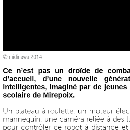
© midinews 2014
Ce n’est pas un droïde de comba
d’accueil, d’une nouvelle génér
intelligentes, imaginé par de jeunes 
scolaire de Mirepoix.
Un plateau à roulette, un moteur élect
mannequin, une caméra reliée à des l
pour contrôler ce robot à distance et