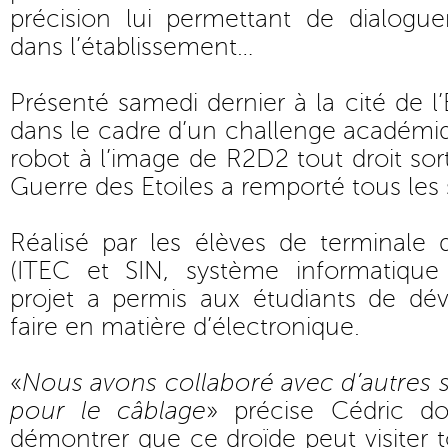
précision lui permettant de dialogu
dans l’établissement…
Présenté samedi dernier à la cité de 
dans le cadre d’un challenge académi
robot à l’image de R2D2 tout droit sor
Guerre des Etoiles a remporté tous les 
Réalisé par les élèves de terminale 
(ITEC et SIN, système informatique
projet a permis aux étudiants de dév
faire en matière d’électronique.
«
Nous avons collaboré avec d’autres
pour le câblage
» précise Cédric don
démontrer que ce droïde peut visiter tou