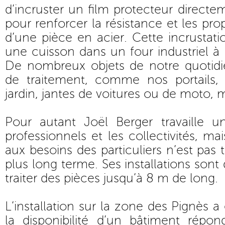
d’incruster un film protecteur directe
pour renforcer la résistance et les prop
d’une pièce en acier. Cette incrustati
une cuisson dans un four industriel à
De nombreux objets de notre quotidi
de traitement, comme nos portails, 
jardin, jantes de voitures ou de moto, 
Pour autant Joël Berger travaille 
professionnels et les collectivités, ma
aux besoins des particuliers n’est pas
plus long terme. Ses installations son
traiter des pièces jusqu’à 8 m de long.
L’installation sur la zone des Pignès a
la disponibilité d’un bâtiment répo