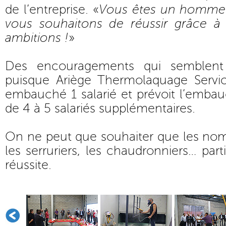
de l’entreprise. «
Vous êtes un homme
vous souhaitons de réussir grâce à 
ambitions !
»
Des encouragements qui semblent p
puisque Ariège Thermolaquage Servic
embauché 1 salarié et prévoit l’emb
de 4 à 5 salariés supplémentaires.
On ne peut que souhaiter que les nom
les serruriers, les chaudronniers… part
réussite.