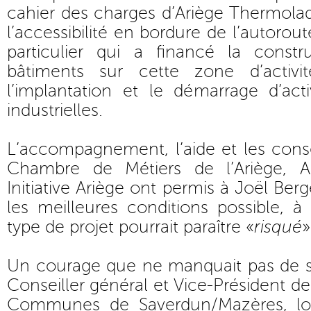
cahier des charges d’Ariège Thermola
l’accessibilité en bordure de l’autorout
particulier qui a financé la constr
bâtiments sur cette zone d’activit
l’implantation et le démarrage d’acti
industrielles.
L’accompagnement, l’aide et les conse
Chambre de Métiers de l’Ariège, A
Initiative Ariège ont permis à Joël Be
les meilleures conditions possible,
type de projet pourrait paraître «
risqué
»
Un courage que ne manquait pas de sa
Conseiller général et Vice-Président
Communes de Saverdun/Mazères, lors