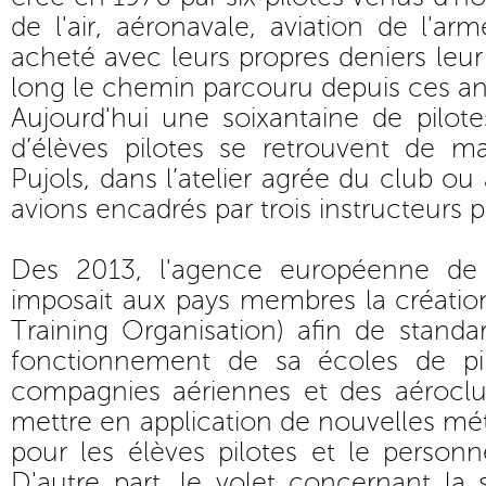
de l'air, aéronavale, aviation de l'ar
acheté avec leurs propres deniers leur 
long le chemin parcouru depuis ces a
Aujourd'hui une soixantaine de pilo
d’élèves pilotes se retrouvent de ma
Pujols, dans l’atelier agrée du club ou à
avions encadrés par trois instructeurs 
Des 2013, l'agence européenne de
imposait aux pays membres la créati
Training Organisation) afin de standar
fonctionnement de sa écoles de pi
compagnies aériennes et des aéroclub
mettre en application de nouvelles m
pour les élèves pilotes et le personn
D'autre part, le volet concernant la 