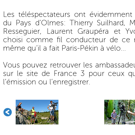
Les téléspectateurs ont évidemment
du Pays d’Olmes: Thierry Suilhard, 
Resseguier, Laurent Graupéra et Yv
choisi comme fil conducteur de ce r
même qu’il a fait Paris-Pékin à vélo...
Vous pouvez retrouver les ambassade
sur le site de France 3 pour ceux qu
l’émission ou l’enregistrer.