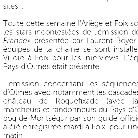
sites...
Toute cette semaine l’Ariège et Foix so
les stars incontestées de l’émission 
France
» présentée par Laurent Boyer.
équipes de la chaine se sont install
Villote à Foix pour les interviews. L’
Pays d’Olmes était présente.
L’émission concernant les séquence
d’Olmes avec notamment les cascades
château de Roquefixade (avec la 
marcheurs et randonneurs du Pays d’Ol
pog de Montségur par son guide offic
a été enregistrée mardi à Foix, pour un
matin.