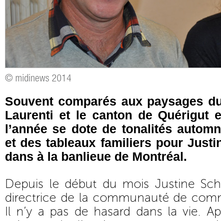
© midinews 2014
Souvent comparés aux paysages du
Laurenti et le canton de Quérigut 
l’année se dote de tonalités autom
et des tableaux familiers pour Justi
dans à la banlieue de Montréal.
Depuis le début du mois Justine Sch
directrice de la communauté de co
Il n’y a pas de hasard dans la vie. A