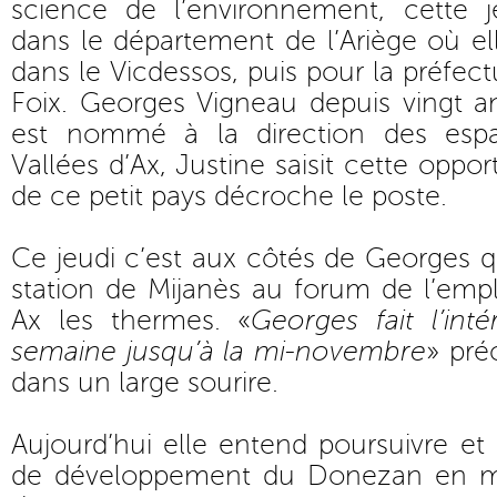
science de l’environnement, cette 
dans le département de l’Ariège où ell
dans le Vicdessos, puis pour la préfect
Foix. Georges Vigneau depuis vingt 
est nommé à la direction des esp
Vallées d’Ax, Justine saisit cette opp
de ce petit pays décroche le poste.
Ce jeudi c’est aux côtés de Georges qu
station de Mijanès au forum de l’empl
Ax les thermes. «
Georges fait l’int
semaine jusqu’à la mi-novembre
» pré
dans un large sourire.
Aujourd’hui elle entend poursuivre et 
de développement du Donezan en mis