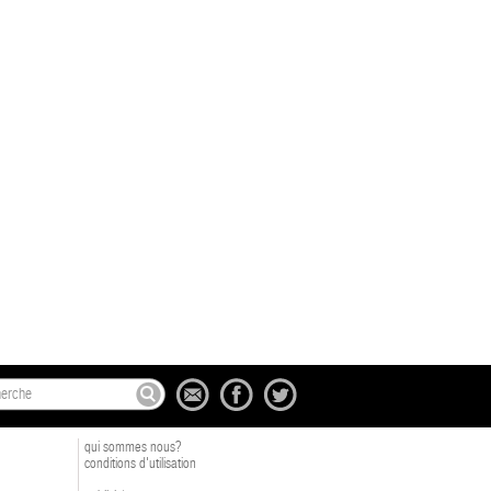
qui sommes nous?
conditions d'utilisation