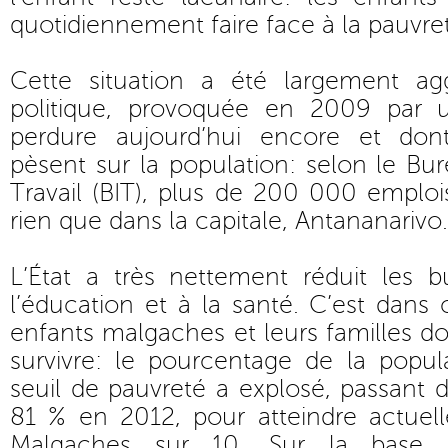
quotidiennement faire face à la pauvre
Cette situation a été largement ag
politique, provoquée en 2009 par u
perdure aujourd’hui encore et dont
pèsent sur la population: selon le Bur
Travail (BIT), plus de 200 000 emplo
rien que dans la capitale, Antananarivo.
L’État a très nettement réduit les 
l’éducation et à la santé. C’est dans
enfants malgaches et leurs familles do
survivre: le pourcentage de la popul
seuil de pauvreté a explosé, passant
81 % en 2012, pour atteindre actuel
Malgaches sur 10. Sur la base d