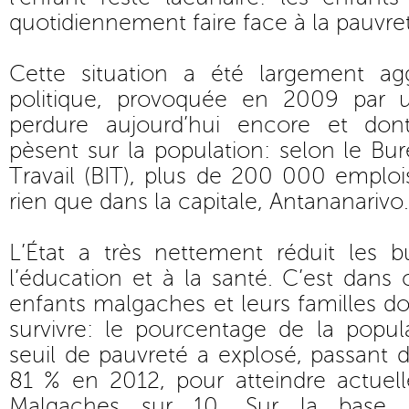
quotidiennement faire face à la pauvre
Cette situation a été largement ag
politique, provoquée en 2009 par u
perdure aujourd’hui encore et dont
pèsent sur la population: selon le Bur
Travail (BIT), plus de 200 000 emplo
rien que dans la capitale, Antananarivo.
L’État a très nettement réduit les 
l’éducation et à la santé. C’est dans
enfants malgaches et leurs familles do
survivre: le pourcentage de la popul
seuil de pauvreté a explosé, passant
81 % en 2012, pour atteindre actuel
Malgaches sur 10. Sur la base d