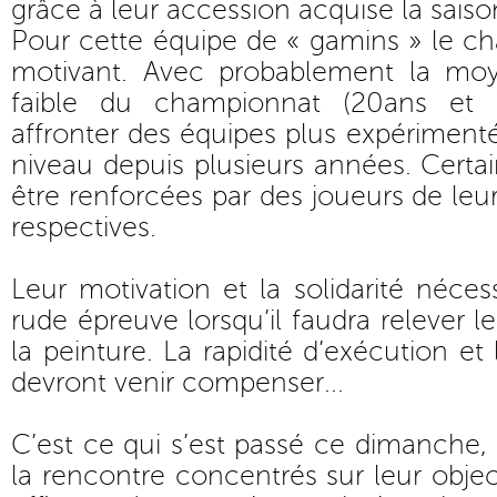
grâce à leur accession acquise la saiso
Pour cette équipe de « gamins » le cha
motivant. Avec probablement la moy
faible du championnat (20ans et 7
affronter des équipes plus expérimenté
niveau depuis plusieurs années. Cert
être renforcées par des joueurs de leu
respectives.
Leur motivation et la solidarité néces
rude épreuve lorsqu’il faudra relever 
la peinture. La rapidité d’exécution et
devront venir compenser...
C’est ce qui s’est passé ce dimanche,
la rencontre concentrés sur leur objecti