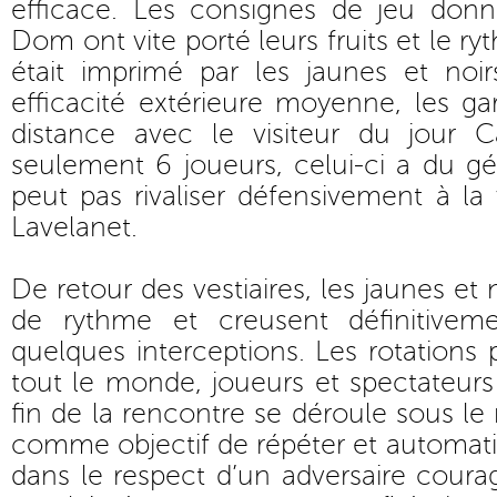
efficace. Les consignes de jeu don
Dom ont vite porté leurs fruits et le r
était imprimé par les jaunes et no
efficacité extérieure moyenne, les g
distance avec le visiteur du jour 
seulement 6 joueurs, celui-ci a du gé
peut pas rivaliser défensivement à la
Lavelanet.
De retour des vestiaires, les jaunes et 
de rythme et creusent définitiveme
quelques interceptions. Les rotations p
tout le monde, joueurs et spectateurs 
fin de la rencontre se déroule sous 
comme objectif de répéter et automatise
dans le respect d’un adversaire coura