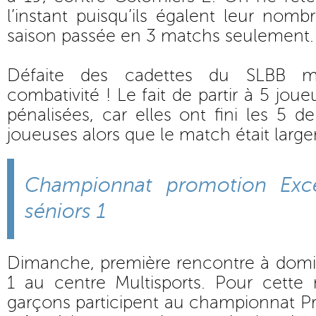
l’instant puisqu’ils égalent leur nomb
saison passée en 3 matchs seulement. 
Défaite des cadettes du SLBB m
combativité ! Le fait de partir à 5 jo
pénalisées, car elles ont fini les 5 d
joueuses alors que le match était large
Championnat promotion Exce
séniors 1
Dimanche, première rencontre à domic
1 au centre Multisports. Pour cette 
garçons participent au championnat P