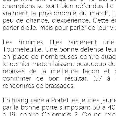
champions se sont bien défendus. Le 
vraiment la physionomie du match, 
peu de chance, d’expérience. Cette é
parler d’elle, mais pour parler de leur vi
Les minimes filles ramènent une 
Tournefeuille. Une bonne défense leu
en place de nombreuses contre-attaq
le dernier match laissant beaucoup de 
reprises de la meilleure façon et 
confirmer ce bon résultat. (57 à 
rencontres de brassages.
En triangulaire a Portet les jeunes jaune
par la bonne porte s’imposant 30 a 40 
a 19, contre Colomiers 2. On ne rete