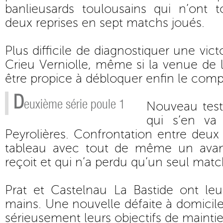
banlieusards toulousains qui n’ont t
deux reprises en sept matchs joués.
Plus difficile de diagnostiquer une vic
Crieu Verniolle, même si la venue de 
être propice à débloquer enfin le comp
D
euxième série poule 1
Nouveau test
qui s’en va
Peyrolières. Confrontation entre deu
tableau avec tout de même un avant
reçoit et qui n’a perdu qu’un seul matc
Prat et Castelnau La Bastide ont leu
mains. Une nouvelle défaite à domicile
sérieusement leurs objectifs de maintie