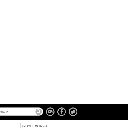
qui sommes nous?